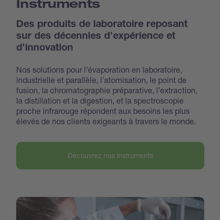
Instruments
Des produits de laboratoire reposant
sur des décennies d’expérience et
d’innovation
Nos solutions pour l’évaporation en laboratoire,
industrielle et parallèle, l’atomisation, le point de
fusion, la chromatographie préparative, l’extraction,
la distillation et la digestion, et la spectroscopie
proche infrarouge répondent aux besoins les plus
élevés de nos clients exigeants à travers le monde.
Découvrez nos instruments