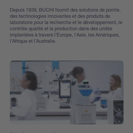
Depuis 1939, BUCHI fournit des solutions de pointe,
des technologies innovantes et des produits de
laboratoire pour la recherche et le développement, le
contrôle qualité et la production dans des unités
implantées à travers l’Europe, l’Asie, les Amériques,
l’Afrique et l’Australie.