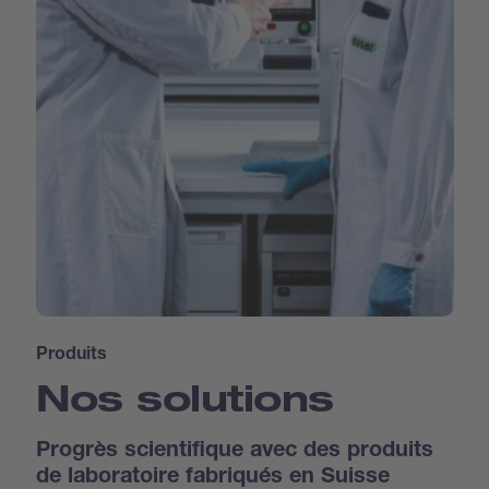
Produits
Nos solutions
Progrès scientifique avec des produits
de laboratoire fabriqués en Suisse