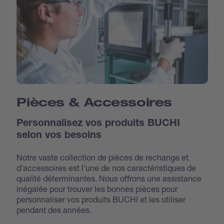
Pièces & Accessoires
Personnalisez vos produits BUCHI
selon vos besoins
Notre vaste collection de pièces de rechange et
d’accessoires est l’une de nos caractéristiques de
qualité déterminantes. Nous offrons une assistance
inégalée pour trouver les bonnes pièces pour
personnaliser vos produits BUCHI et les utiliser
pendant des années.