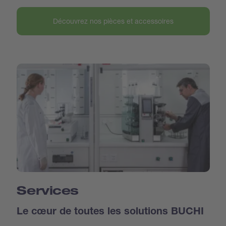
Découvrez nos pièces et accessoires
Services
Le cœur de toutes les solutions BUCHI