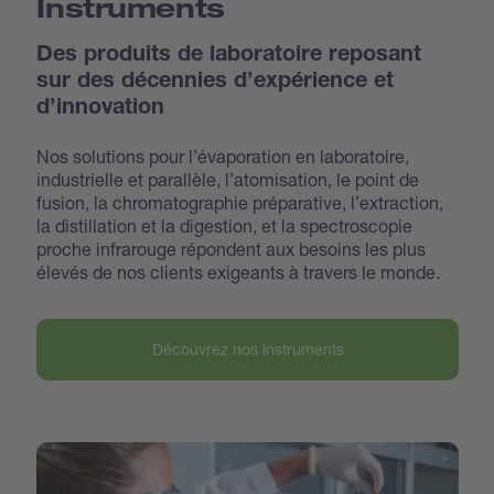
Instruments
Des produits de laboratoire reposant
sur des décennies d’expérience et
d’innovation
Nos solutions pour l’évaporation en laboratoire,
industrielle et parallèle, l’atomisation, le point de
fusion, la chromatographie préparative, l’extraction,
la distillation et la digestion, et la spectroscopie
proche infrarouge répondent aux besoins les plus
élevés de nos clients exigeants à travers le monde.
Découvrez nos instruments