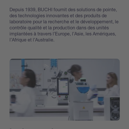
Depuis 1939, BUCHI fournit des solutions de pointe,
des technologies innovantes et des produits de
laboratoire pour la recherche et le développement, le
contrôle qualité et la production dans des unités
implantées à travers l’Europe, l’Asie, les Amériques,
l’Afrique et l’Australie.