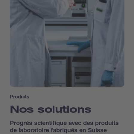
Produits
Nos solutions
Progrès scientifique avec des produits
de laboratoire fabriqués en Suisse