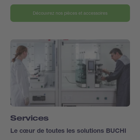
Découvrez nos pièces et accessoires
Services
Le cœur de toutes les solutions BUCHI