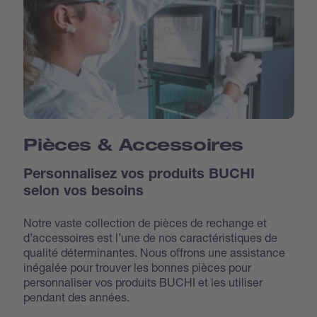
Pièces & Accessoires
Personnalisez vos produits BUCHI
selon vos besoins
Notre vaste collection de pièces de rechange et
d’accessoires est l’une de nos caractéristiques de
qualité déterminantes. Nous offrons une assistance
inégalée pour trouver les bonnes pièces pour
personnaliser vos produits BUCHI et les utiliser
pendant des années.