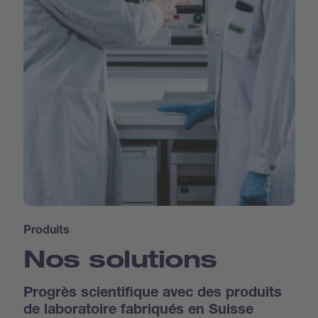
Produits
Nos solutions
Progrès scientifique avec des produits
de laboratoire fabriqués en Suisse