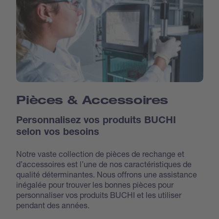
Pièces & Accessoires
Personnalisez vos produits BUCHI
selon vos besoins
Notre vaste collection de pièces de rechange et
d’accessoires est l’une de nos caractéristiques de
qualité déterminantes. Nous offrons une assistance
inégalée pour trouver les bonnes pièces pour
personnaliser vos produits BUCHI et les utiliser
pendant des années.