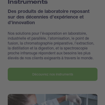
Instruments
Des produits de laboratoire reposant
sur des décennies d’expérience et
d’innovation
Nos solutions pour l’évaporation en laboratoire,
industrielle et parallèle, l’atomisation, le point de
fusion, la chromatographie préparative, l’extraction,
la distillation et la digestion, et la spectroscopie
proche infrarouge répondent aux besoins les plus
élevés de nos clients exigeants à travers le monde.
Découvrez nos instruments