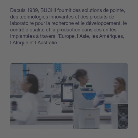
Depuis 1939, BUCHI fournit des solutions de pointe,
des technologies innovantes et des produits de
laboratoire pour la recherche et le développement, le
contrôle qualité et la production dans des unités
implantées à travers l’Europe, l’Asie, les Amériques,
l’Afrique et l’Australie.