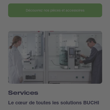
Découvrez nos pièces et accessoires
Services
Le cœur de toutes les solutions BUCHI