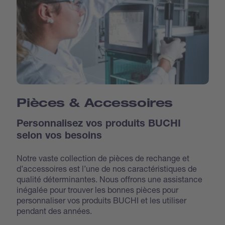
Pièces & Accessoires
Personnalisez vos produits BUCHI
selon vos besoins
Notre vaste collection de pièces de rechange et
d’accessoires est l’une de nos caractéristiques de
qualité déterminantes. Nous offrons une assistance
inégalée pour trouver les bonnes pièces pour
personnaliser vos produits BUCHI et les utiliser
pendant des années.