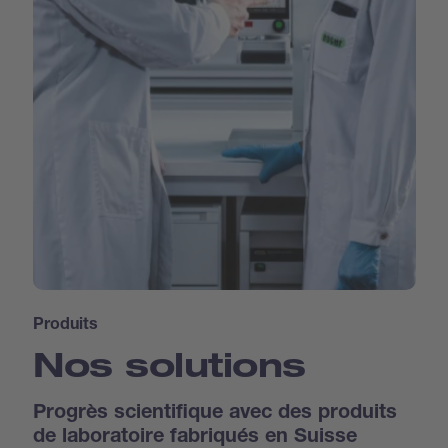
Produits
Nos solutions
Progrès scientifique avec des produits
de laboratoire fabriqués en Suisse