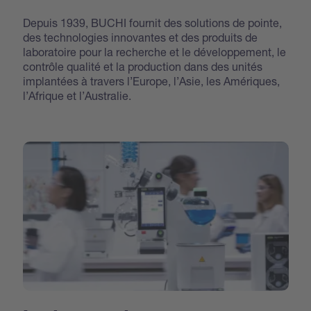
Depuis 1939, BUCHI fournit des solutions de pointe,
des technologies innovantes et des produits de
laboratoire pour la recherche et le développement, le
contrôle qualité et la production dans des unités
implantées à travers l’Europe, l’Asie, les Amériques,
l’Afrique et l’Australie.