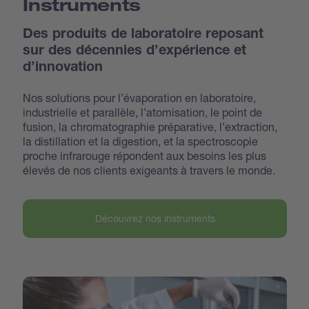
Instruments
Des produits de laboratoire reposant
sur des décennies d’expérience et
d’innovation
Nos solutions pour l’évaporation en laboratoire,
industrielle et parallèle, l’atomisation, le point de
fusion, la chromatographie préparative, l’extraction,
la distillation et la digestion, et la spectroscopie
proche infrarouge répondent aux besoins les plus
élevés de nos clients exigeants à travers le monde.
Découvrez nos instruments