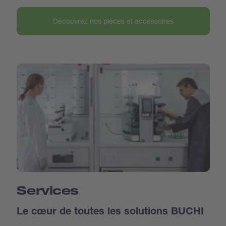
Découvrez nos pièces et accessoires
Services
Le cœur de toutes les solutions BUCHI