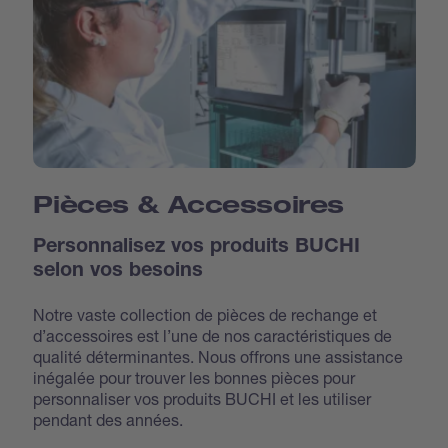
Pièces & Accessoires
Personnalisez vos produits BUCHI
selon vos besoins
Notre vaste collection de pièces de rechange et
d’accessoires est l’une de nos caractéristiques de
qualité déterminantes. Nous offrons une assistance
inégalée pour trouver les bonnes pièces pour
personnaliser vos produits BUCHI et les utiliser
pendant des années.