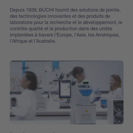
Depuis 1939, BUCHI fournit des solutions de pointe,
des technologies innovantes et des produits de
laboratoire pour la recherche et le développement, le
contrôle qualité et la production dans des unités
implantées à travers l’Europe, l’Asie, les Amériques,
l’Afrique et l’Australie.