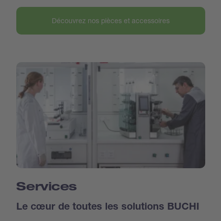
Découvrez nos pièces et accessoires
Services
Le cœur de toutes les solutions BUCHI