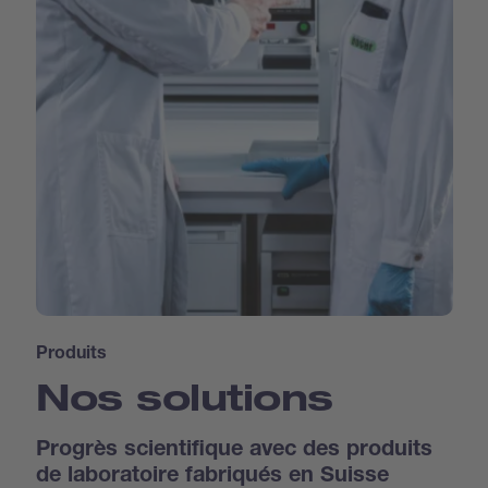
Produits
Nos solutions
Progrès scientifique avec des produits
de laboratoire fabriqués en Suisse