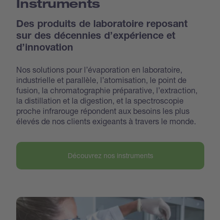
Instruments
Des produits de laboratoire reposant
sur des décennies d’expérience et
d’innovation
Nos solutions pour l’évaporation en laboratoire,
industrielle et parallèle, l’atomisation, le point de
fusion, la chromatographie préparative, l’extraction,
la distillation et la digestion, et la spectroscopie
proche infrarouge répondent aux besoins les plus
élevés de nos clients exigeants à travers le monde.
Découvrez nos instruments