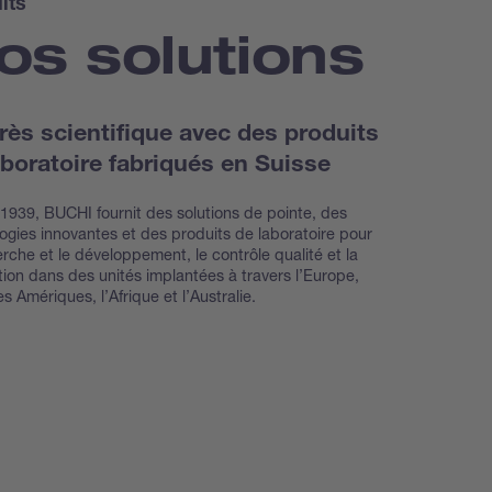
its
os solutions
rès scientifique avec des produits
aboratoire fabriqués en Suisse
1939, BUCHI fournit des solutions de pointe, des
ogies innovantes et des produits de laboratoire pour
erche et le développement, le contrôle qualité et la
ion dans des unités implantées à travers l’Europe,
les Amériques, l’Afrique et l’Australie.