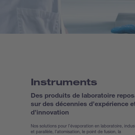
Instruments
Des produits de laboratoire repos
sur des décennies d’expérience e
d’innovation
Nos solutions pour l’évaporation en laboratoire, indust
et parallèle, l’atomisation, le point de fusion, la