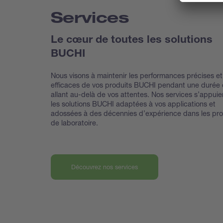
Services
Le cœur de toutes les solutions
BUCHI
Nous visons à maintenir les performances précises et
efficaces de vos produits BUCHI pendant une durée 
allant au-delà de vos attentes. Nos services s’appuie
les solutions BUCHI adaptées à vos applications et
adossées à des décennies d’expérience dans les pro
de laboratoire.
Découvrez nos services