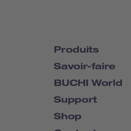
Produits
Savoir-faire
BUCHI World
Support
Shop