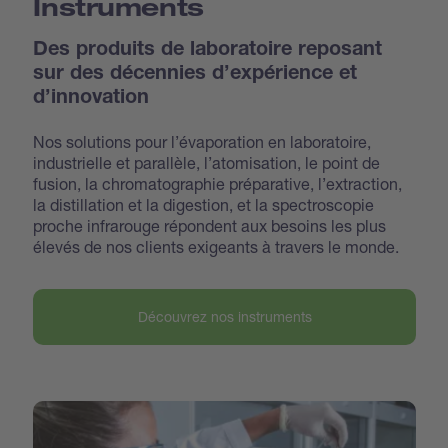
Instruments
Des produits de laboratoire reposant
sur des décennies d’expérience et
d’innovation
Nos solutions pour l’évaporation en laboratoire,
industrielle et parallèle, l’atomisation, le point de
fusion, la chromatographie préparative, l’extraction,
la distillation et la digestion, et la spectroscopie
proche infrarouge répondent aux besoins les plus
élevés de nos clients exigeants à travers le monde.
Découvrez nos instruments