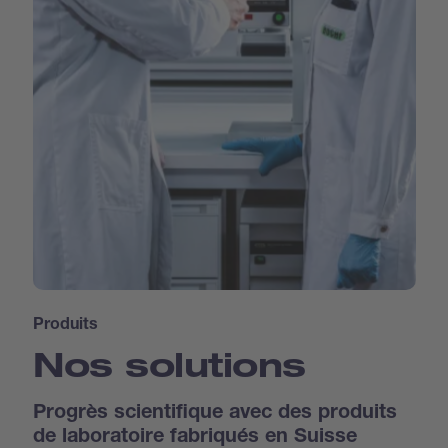
Produits
Nos solutions
Progrès scientifique avec des produits
de laboratoire fabriqués en Suisse