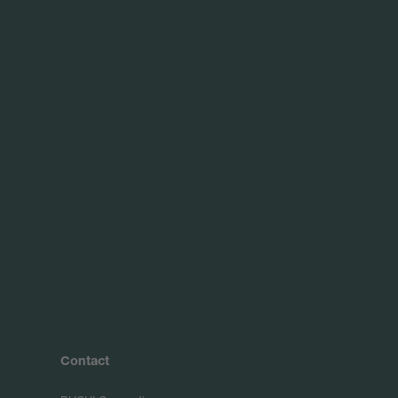
Contact