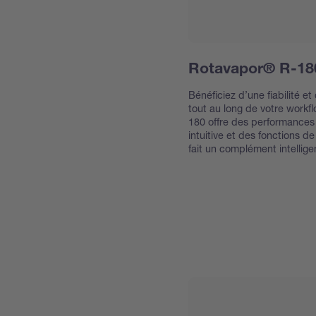
Rotavapor® R-18
Bénéficiez d’une fiabilité et
tout au long de votre work
180 offre des performances
intuitive et des fonctions de
fait un complément intellige