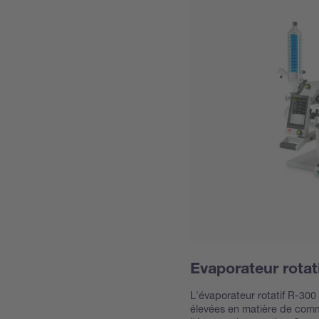
Evaporateur rotat
L'évaporateur rotatif R-300
élevées en matière de comm