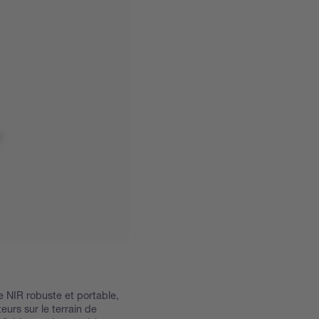
 NIR robuste et portable,
urs sur le terrain de