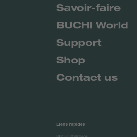
Savoir-faire
BUCHI World
Support
Shop
Contact us
Liens rapides
BUCHI Worldwide