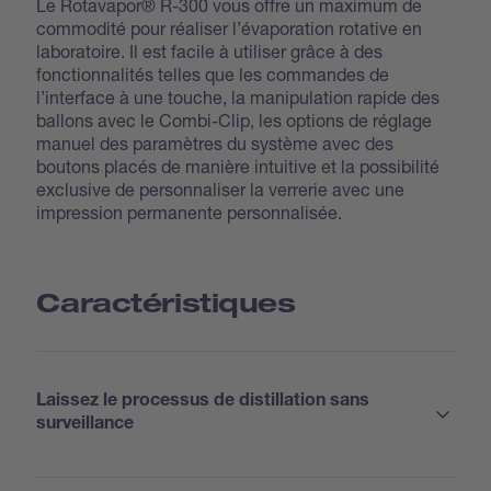
Le Rotavapor® R-300 vous offre un maximum de
commodité pour réaliser l’évaporation rotative en
laboratoire. Il est facile à utiliser grâce à des
fonctionnalités telles que les commandes de
l’interface à une touche, la manipulation rapide des
ballons avec le Combi-Clip, les options de réglage
manuel des paramètres du système avec des
boutons placés de manière intuitive et la possibilité
exclusive de personnaliser la verrerie avec une
impression permanente personnalisée.
Caractéristiques
Laissez le processus de distillation sans
surveillance