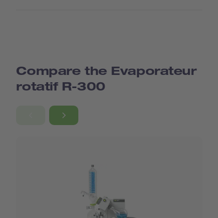
Compare the Evaporateur
rotatif R-300