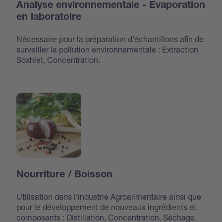
Analyse environnementale - Evaporation
en laboratoire
Nécessaire pour la préparation d’échantillons afin de
surveiller la pollution environnementale : Extraction
Soxhlet, Concentration.
Nourriture / Boisson
Utilisation dans l’industrie Agroalimentaire ainsi que
pour le développement de nouveaux ingrédients et
composants : Distillation, Concentration, Séchage.