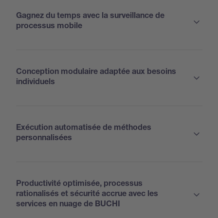
Gagnez du temps avec la surveillance de
processus mobile
Conception modulaire adaptée aux besoins
individuels
Exécution automatisée de méthodes
personnalisées
Productivité optimisée, processus
rationalisés et sécurité accrue avec les
services en nuage de BUCHI