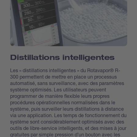
Distillations intelligentes
Les « distillations intelligentes » du Rotavapor® R-
300 permettent de mettre en place un processus
automatisé, sans surveillance, avec des paramètres
système optimisés. Les utilisateurs peuvent
programmer de manière flexible leurs propres
procédures opérationnelles normalisées dans le
système, puis surveiller leurs distillations à distance
via une application. Les temps de fonctionnement du
système sont considérablement optimisés avec des
outils de libre-service intelligents, et des mises à jour
gratuites par simple pression d’un bouton avec les