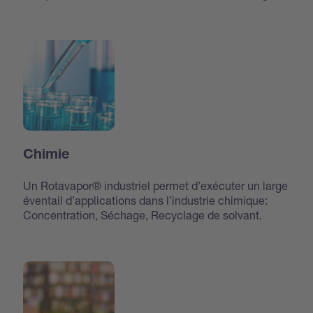
Chimie
Un Rotavapor® industriel permet d’exécuter un large
éventail d’applications dans l’industrie chimique:
Concentration, Séchage, Recyclage de solvant.