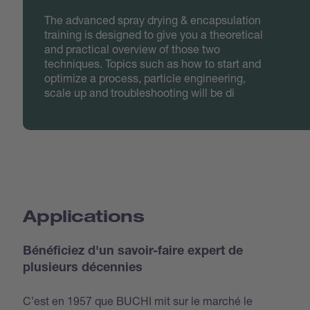
The advanced spray drying & encapsulation
training is designed to give you a theoretical
and practical overview of those two
techniques. Topics such as how to start and
optimize a process, particle engineering,
scale up and troubleshooting will be di
Applications
Bénéficiez d'un savoir-faire expert de
plusieurs décennies
C’est en 1957 que BUCHI mit sur le marché le