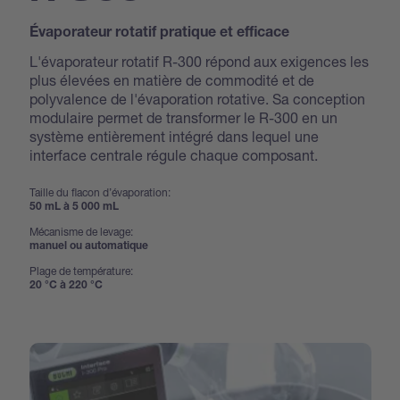
Évaporateur rotatif pratique et efficace
L'évaporateur rotatif R-300 répond aux exigences les
plus élevées en matière de commodité et de
polyvalence de l'évaporation rotative. Sa conception
modulaire permet de transformer le R-300 en un
système entièrement intégré dans lequel une
interface centrale régule chaque composant.
Taille du flacon d’évaporation:
50 mL à 5 000 mL
Mécanisme de levage:
manuel ou automatique
Plage de température:
20 °C à 220 °C