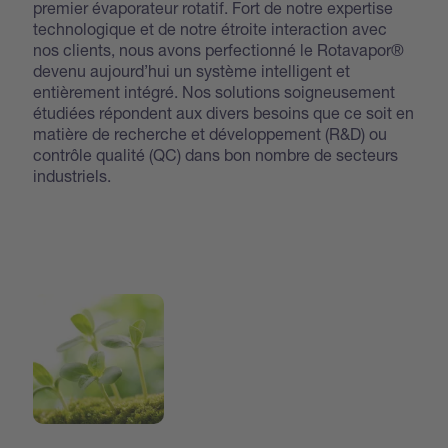
premier évaporateur rotatif. Fort de notre expertise
technologique et de notre étroite interaction avec
nos clients, nous avons perfectionné le Rotavapor®
devenu aujourd’hui un système intelligent et
entièrement intégré. Nos solutions soigneusement
étudiées répondent aux divers besoins que ce soit en
matière de recherche et développement (R&D) ou
contrôle qualité (QC) dans bon nombre de secteurs
industriels.