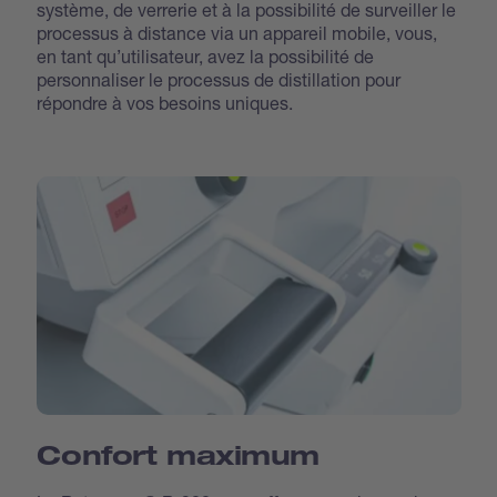
système, de verrerie et à la possibilité de surveiller le
processus à distance via un appareil mobile, vous,
en tant qu’utilisateur, avez la possibilité de
personnaliser le processus de distillation pour
répondre à vos besoins uniques.
Confort maximum