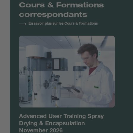
Cours & Formations
correspondants
En savoir plus sur les Cours & Formations
Advanced User Training Spray
Drying & Encapsulation
November 2026