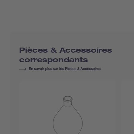
Pièces & Accessoires
correspondants
En savoir plus sur les Pièces & Accessoires