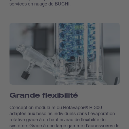
services en nuage de BUCHI.
Grande flexibilité
Conception modulaire du Rotavapor® R-300
adaptée aux besoins individuels dans l’évaporation
rotative grâce à un haut niveau de flexibilité du
système. Grâce à une large gamme d’accessoires de