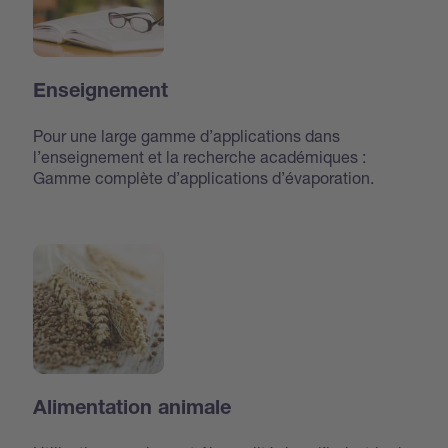
Enseignement
Pour une large gamme d’applications dans
l’enseignement et la recherche académiques :
Gamme complète d’applications d’évaporation.
Alimentation animale