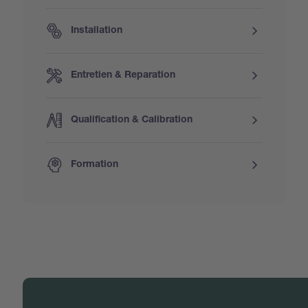
Installation
Entretien & Reparation
Qualification & Calibration
Formation