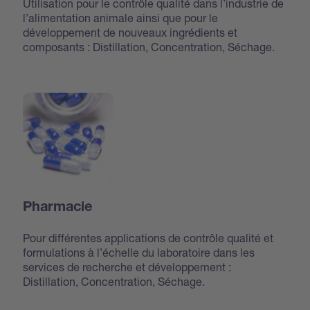
Utilisation pour le contrôle qualité dans l’industrie de
l’alimentation animale ainsi que pour le
développement de nouveaux ingrédients et
composants : Distillation, Concentration, Séchage.
Pharmacie
Pour différentes applications de contrôle qualité et
formulations à l’échelle du laboratoire dans les
services de recherche et développement :
Distillation, Concentration, Séchage.