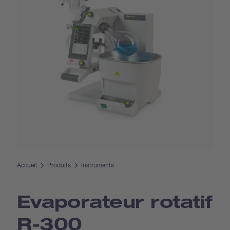
Accueil
Produits
Instruments
Evaporateur rotatif
R-300