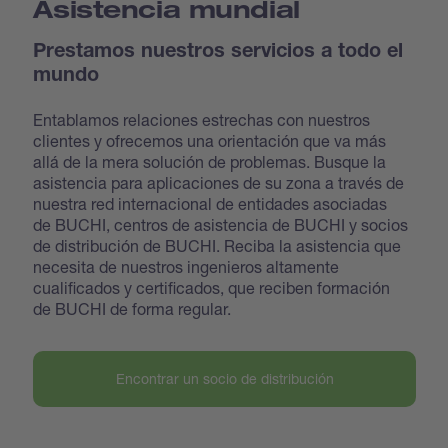
Asistencia mundial
Prestamos nuestros servicios a todo el
mundo
Entablamos relaciones estrechas con nuestros
clientes y ofrecemos una orientación que va más
allá de la mera solución de problemas. Busque la
asistencia para aplicaciones de su zona a través de
nuestra red internacional de entidades asociadas
de BUCHI, centros de asistencia de BUCHI y socios
de distribución de BUCHI. Reciba la asistencia que
necesita de nuestros ingenieros altamente
cualificados y certificados, que reciben formación
de BUCHI de forma regular.
Encontrar un socio de distribución