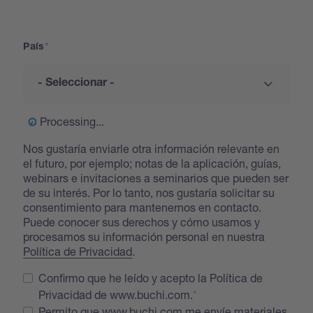
Address
País
Processing...
Nos gustaría enviarle otra información relevante en
el futuro, por ejemplo; notas de la aplicación, guías,
webinars e invitaciones a seminarios que pueden ser
de su interés. Por lo tanto, nos gustaría solicitar su
consentimiento para mantenernos en contacto.
Puede conocer sus derechos y cómo usamos y
procesamos su información personal en nuestra
Política de Privacidad
.
Confirmo que he leído y acepto la Política de
Privacidad de www.buchi.com.
Permito que www.buchi.com me envíe materiales