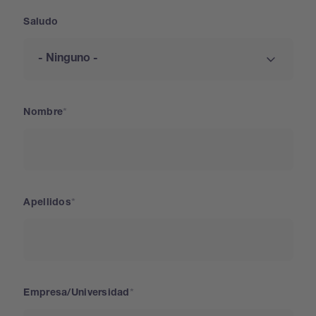
Saludo
Nombre
Apellidos
Empresa/Universidad