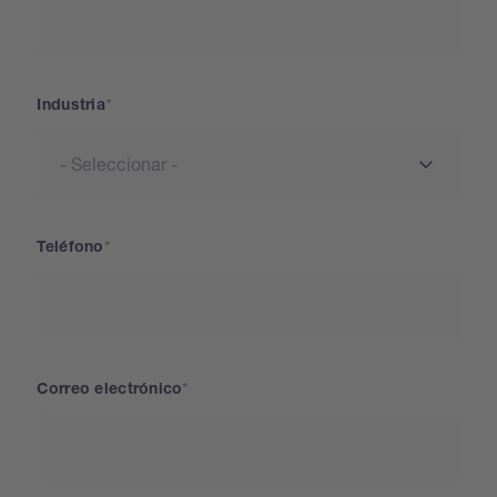
Industria
Teléfono
Correo electrónico