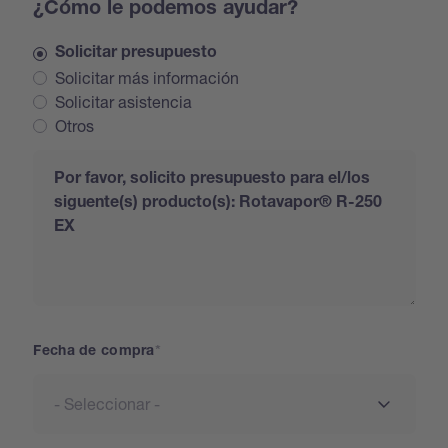
¿Cómo le podemos ayudar?
Solicitar presupuesto
Solicitar más información
Solicitar asistencia
Otros
Request
Fecha de compra