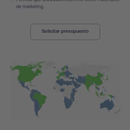
de marketing.