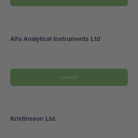
Alfa Analytical Instruments Ltd
Contacte
Kristinsson Ltd.