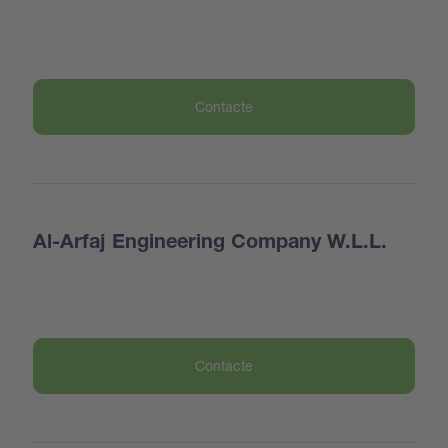
Contacte
Al-Arfaj Engineering Company W.L.L.
Contacte