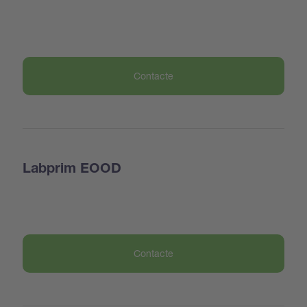
Contacte
Labprim EOOD
Contacte