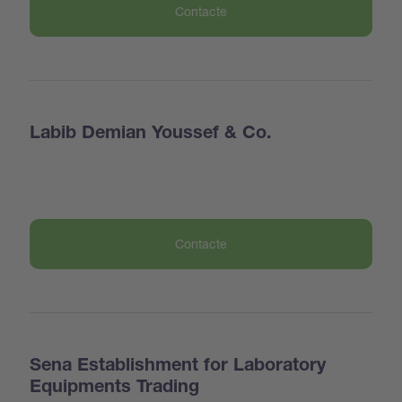
Contacte
Labib Demian Youssef & Co.
Contacte
Sena Establishment for Laboratory
Equipments Trading