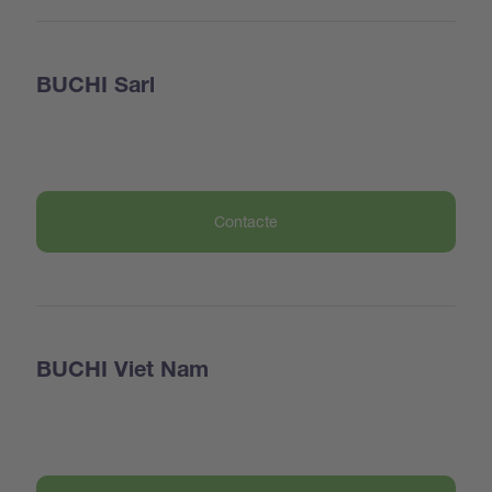
BUCHI Sarl
Contacte
BUCHI Viet Nam