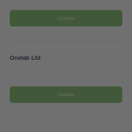
Contacte
Onelab Ltd
Contacte