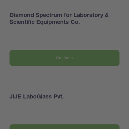
Diamond Spectrum for Laboratory &
Scientific Equipments Co.
Contacte
JIJE LaboGlass Pvt.