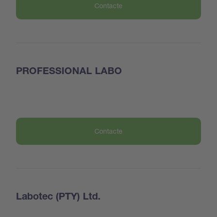
Contacte
PROFESSIONAL LABO
Contacte
Labotec (PTY) Ltd.