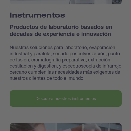
Instrumentos
Productos de laboratorio basados en
décadas de experiencia e innovación
Nuestras soluciones para laboratorio, evaporación
industrial y paralela, secado por pulverización, punto
de fusión, cromatografía preparativa, extracción,
destilación y digestión, y espectroscopia de infrarrojo
cercano cumplen las necesidades más exigentes de
nuestros clientes de todo el mundo.
Descubra nuestros instrumentos