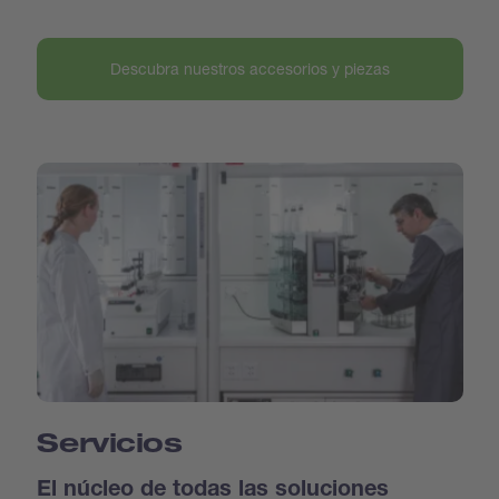
Descubra nuestros accesorios y piezas
Servicios
El núcleo de todas las soluciones