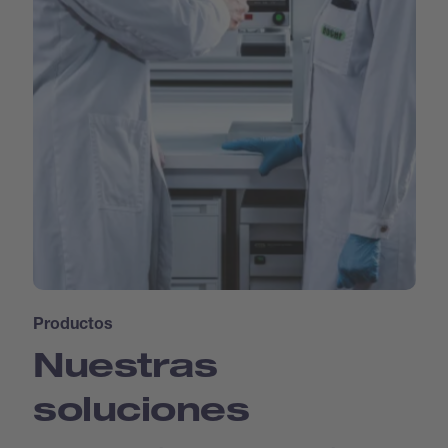
Productos
Nuestras
soluciones