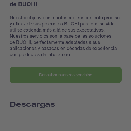
de BUCHI
Nuestro objetivo es mantener el rendimiento preciso
y eficaz de sus productos BUCHI para que su vida
útil se extienda más allá de sus expectativas.
Nuestros servicios son la base de las soluciones
de BUCHI, perfectamente adaptadas a sus
aplicaciones y basadas en décadas de experiencia
con productos de laboratorio.
Descubra nuestros servicios
Descargas