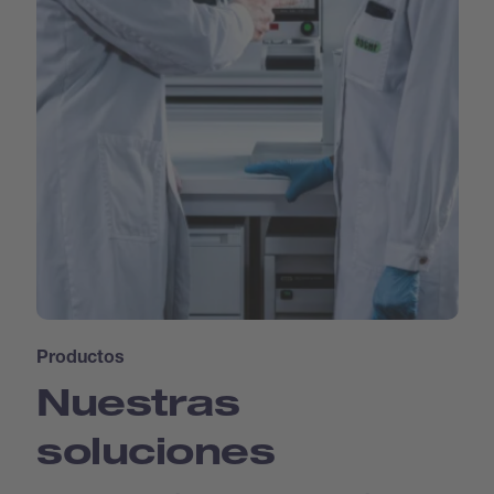
Productos
Nuestras
soluciones