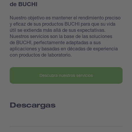
de BUCHI
Nuestro objetivo es mantener el rendimiento preciso
y eficaz de sus productos BUCHI para que su vida
útil se extienda más allá de sus expectativas.
Nuestros servicios son la base de las soluciones
de BUCHI, perfectamente adaptadas a sus
aplicaciones y basadas en décadas de experiencia
con productos de laboratorio.
Descubra nuestros servicios
Descargas