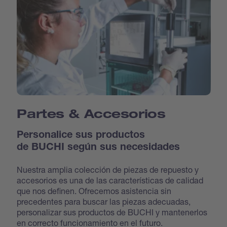
Partes & Accesorios
Personalice sus productos
de BUCHI según sus necesidades
Nuestra amplia colección de piezas de repuesto y
accesorios es una de las características de calidad
que nos definen. Ofrecemos asistencia sin
precedentes para buscar las piezas adecuadas,
personalizar sus productos de BUCHI y mantenerlos
en correcto funcionamiento en el futuro.