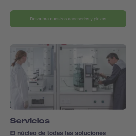
Descubra nuestros accesorios y piezas
Servicios
El núcleo de todas las soluciones