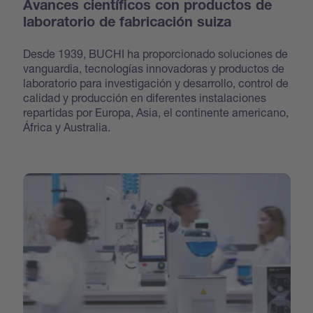
Avances científicos con productos de
laboratorio de fabricación suiza
Desde 1939, BUCHI ha proporcionado soluciones de
vanguardia, tecnologías innovadoras y productos de
laboratorio para investigación y desarrollo, control de
calidad y producción en diferentes instalaciones
repartidas por Europa, Asia, el continente americano,
África y Australia.