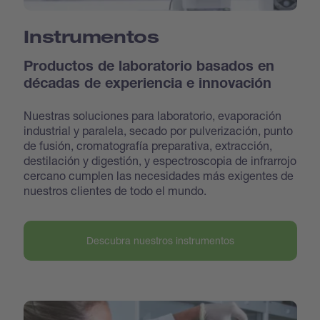
Instrumentos
Productos de laboratorio basados en
décadas de experiencia e innovación
Nuestras soluciones para laboratorio, evaporación
industrial y paralela, secado por pulverización, punto
de fusión, cromatografía preparativa, extracción,
destilación y digestión, y espectroscopia de infrarrojo
cercano cumplen las necesidades más exigentes de
nuestros clientes de todo el mundo.
Descubra nuestros instrumentos