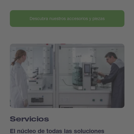
Descubra nuestros accesorios y piezas
Servicios
El núcleo de todas las soluciones