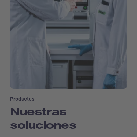
Productos
Nuestras
soluciones