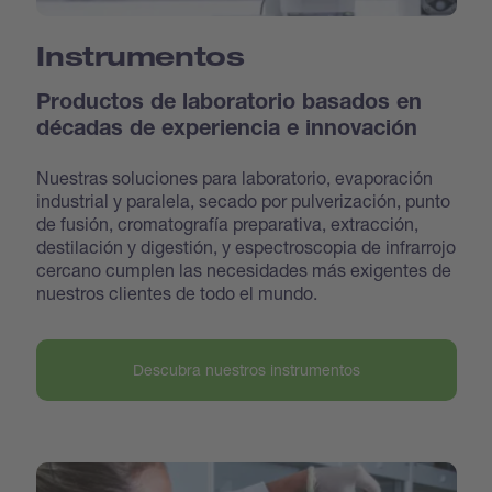
Instrumentos
Productos de laboratorio basados en
décadas de experiencia e innovación
Nuestras soluciones para laboratorio, evaporación
industrial y paralela, secado por pulverización, punto
de fusión, cromatografía preparativa, extracción,
destilación y digestión, y espectroscopia de infrarrojo
cercano cumplen las necesidades más exigentes de
nuestros clientes de todo el mundo.
Descubra nuestros instrumentos