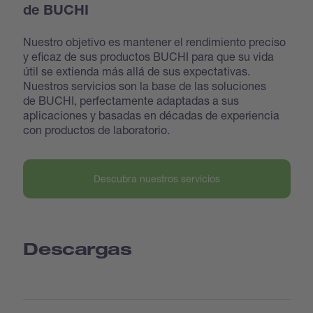
de BUCHI
Nuestro objetivo es mantener el rendimiento preciso
y eficaz de sus productos BUCHI para que su vida
útil se extienda más allá de sus expectativas.
Nuestros servicios son la base de las soluciones
de BUCHI, perfectamente adaptadas a sus
aplicaciones y basadas en décadas de experiencia
con productos de laboratorio.
Descubra nuestros servicios
Descargas