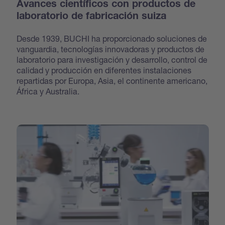
Avances científicos con productos de
laboratorio de fabricación suiza
Desde 1939, BUCHI ha proporcionado soluciones de
vanguardia, tecnologías innovadoras y productos de
laboratorio para investigación y desarrollo, control de
calidad y producción en diferentes instalaciones
repartidas por Europa, Asia, el continente americano,
África y Australia.