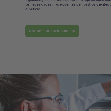
las necesidades más exigentes de nuestros clientes 
el mundo.
Descubra nuestros instrumentos