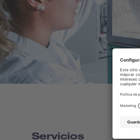
Servicios