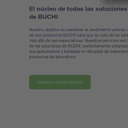
El núcleo de todas las soluciones
de BUCHI
Nuestro objetivo es mantener el rendimiento preciso y
de sus productos BUCHI para que su vida útil se ext
más allá de sus expectativas. Nuestros servicios son 
de las soluciones de BUCHI, perfectamente adaptad
sus aplicaciones y basadas en décadas de experienc
productos de laboratorio.
Descubra nuestros servicios