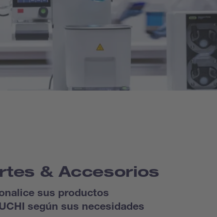
rtes & Accesorios
onalice sus productos
UCHI según sus necesidades