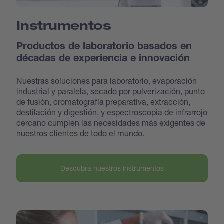
Instrumentos
Productos de laboratorio basados en
décadas de experiencia e innovación
Nuestras soluciones para laboratorio, evaporación
industrial y paralela, secado por pulverización, punto
de fusión, cromatografía preparativa, extracción,
destilación y digestión, y espectroscopia de infrarrojo
cercano cumplen las necesidades más exigentes de
nuestros clientes de todo el mundo.
Descubra nuestros instrumentos