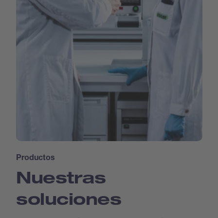
Productos
Nuestras
soluciones