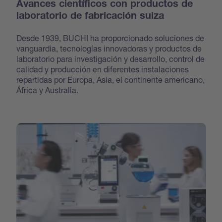
Avances científicos con productos de
laboratorio de fabricación suiza
Desde 1939, BUCHI ha proporcionado soluciones de
vanguardia, tecnologías innovadoras y productos de
laboratorio para investigación y desarrollo, control de
calidad y producción en diferentes instalaciones
repartidas por Europa, Asia, el continente americano,
África y Australia.