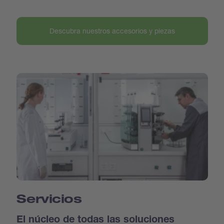
Descubra nuestros accesorios y piezas
Servicios
El núcleo de todas las soluciones