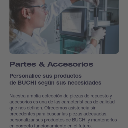
Partes & Accesorios
Personalice sus productos
de BUCHI según sus necesidades
Nuestra amplia colección de piezas de repuesto y
accesorios es una de las características de calidad
que nos definen. Ofrecemos asistencia sin
precedentes para buscar las piezas adecuadas,
personalizar sus productos de BUCHI y mantenerlos
en correcto funcionamiento en el futuro.