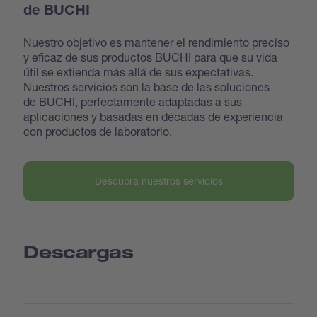
de BUCHI
Nuestro objetivo es mantener el rendimiento preciso
y eficaz de sus productos BUCHI para que su vida
útil se extienda más allá de sus expectativas.
Nuestros servicios son la base de las soluciones
de BUCHI, perfectamente adaptadas a sus
aplicaciones y basadas en décadas de experiencia
con productos de laboratorio.
Descubra nuestros servicios
Descargas