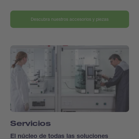
Descubra nuestros accesorios y piezas
Servicios
El núcleo de todas las soluciones