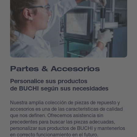
Partes & Accesorios
Personalice sus productos
de BUCHI según sus necesidades
Nuestra amplia colección de piezas de repuesto y
accesorios es una de las características de calidad
que nos definen. Ofrecemos asistencia sin
precedentes para buscar las piezas adecuadas,
personalizar sus productos de BUCHI y mantenerlos
en correcto funcionamiento en el futuro.