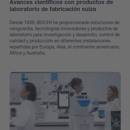
Avances científicos con productos de
laboratorio de fabricación suiza
Desde 1939, BUCHI ha proporcionado soluciones de
vanguardia, tecnologías innovadoras y productos de
laboratorio para investigación y desarrollo, control de
calidad y producción en diferentes instalaciones
repartidas por Europa, Asia, el continente americano,
África y Australia.