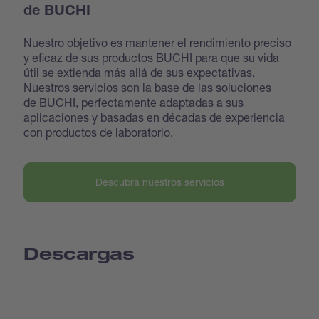
de BUCHI
Nuestro objetivo es mantener el rendimiento preciso
y eficaz de sus productos BUCHI para que su vida
útil se extienda más allá de sus expectativas.
Nuestros servicios son la base de las soluciones
de BUCHI, perfectamente adaptadas a sus
aplicaciones y basadas en décadas de experiencia
con productos de laboratorio.
Descubra nuestros servicios
Descargas