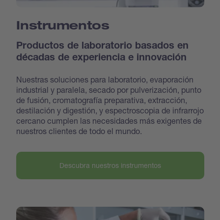
Instrumentos
Productos de laboratorio basados en
décadas de experiencia e innovación
Nuestras soluciones para laboratorio, evaporación
industrial y paralela, secado por pulverización, punto
de fusión, cromatografía preparativa, extracción,
destilación y digestión, y espectroscopia de infrarrojo
cercano cumplen las necesidades más exigentes de
nuestros clientes de todo el mundo.
Descubra nuestros instrumentos