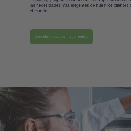
las necesidades más exigentes de nuestros clientes 
el mundo.
Descubra nuestros instrumentos