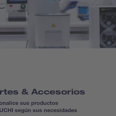
rtes & Accesorios
onalice sus productos
UCHI según sus necesidades