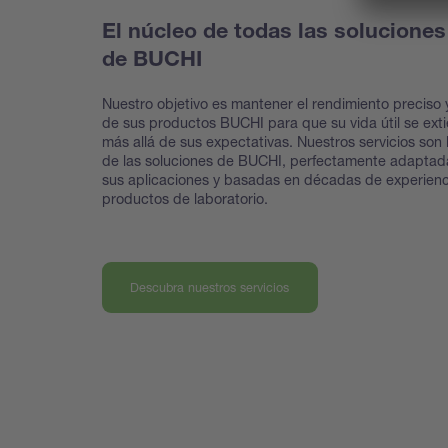
El núcleo de todas las soluciones
de BUCHI
Nuestro objetivo es mantener el rendimiento preciso y
de sus productos BUCHI para que su vida útil se ext
más allá de sus expectativas. Nuestros servicios son 
de las soluciones de BUCHI, perfectamente adaptad
sus aplicaciones y basadas en décadas de experienc
productos de laboratorio.
Descubra nuestros servicios