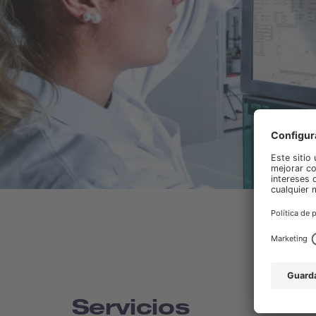
Servicios