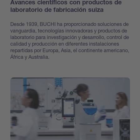
Avances científicos con productos de
laboratorio de fabricación suiza
Desde 1939, BUCHI ha proporcionado soluciones de
vanguardia, tecnologías innovadoras y productos de
laboratorio para investigación y desarrollo, control de
calidad y producción en diferentes instalaciones
repartidas por Europa, Asia, el continente americano,
África y Australia.