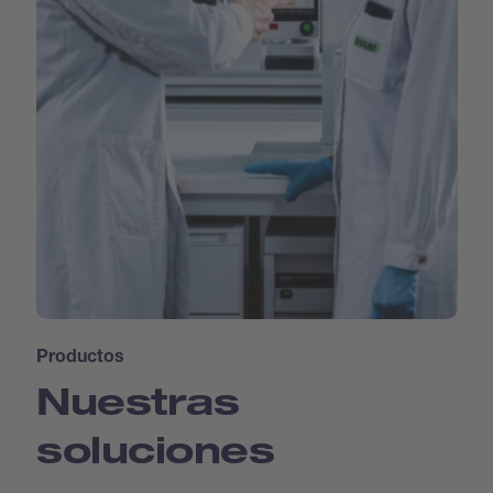
Productos
Nuestras
soluciones