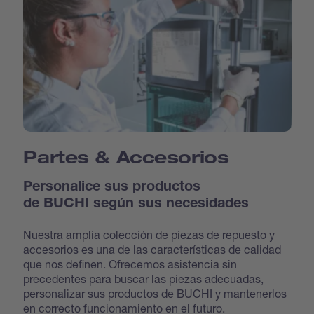
Partes & Accesorios
Personalice sus productos
de BUCHI según sus necesidades
Nuestra amplia colección de piezas de repuesto y
accesorios es una de las características de calidad
que nos definen. Ofrecemos asistencia sin
precedentes para buscar las piezas adecuadas,
personalizar sus productos de BUCHI y mantenerlos
en correcto funcionamiento en el futuro.