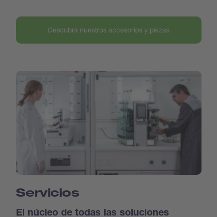
Descubra nuestros accesorios y piezas
Servicios
El núcleo de todas las soluciones