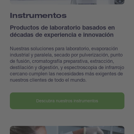
Instrumentos
Productos de laboratorio basados en
décadas de experiencia e innovación
Nuestras soluciones para laboratorio, evaporación
industrial y paralela, secado por pulverización, punto
de fusión, cromatografía preparativa, extracción,
destilación y digestión, y espectroscopia de infrarrojo
cercano cumplen las necesidades más exigentes de
nuestros clientes de todo el mundo.
Descubra nuestros instrumentos