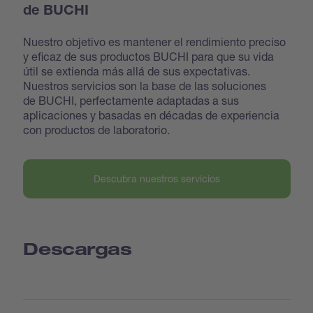
de BUCHI
Nuestro objetivo es mantener el rendimiento preciso
y eficaz de sus productos BUCHI para que su vida
útil se extienda más allá de sus expectativas.
Nuestros servicios son la base de las soluciones
de BUCHI, perfectamente adaptadas a sus
aplicaciones y basadas en décadas de experiencia
con productos de laboratorio.
Descubra nuestros servicios
Descargas