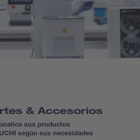
rtes & Accesorios
onalice sus productos
UCHI según sus necesidades