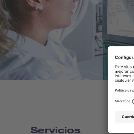
Servicios