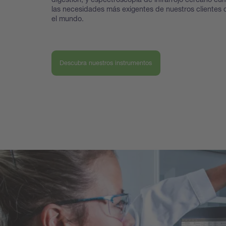
las necesidades más exigentes de nuestros clientes 
el mundo.
Descubra nuestros instrumentos