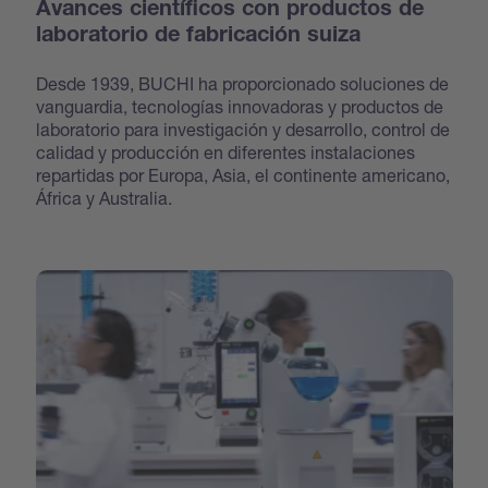
Avances científicos con productos de
laboratorio de fabricación suiza
Desde 1939, BUCHI ha proporcionado soluciones de
vanguardia, tecnologías innovadoras y productos de
laboratorio para investigación y desarrollo, control de
calidad y producción en diferentes instalaciones
repartidas por Europa, Asia, el continente americano,
África y Australia.