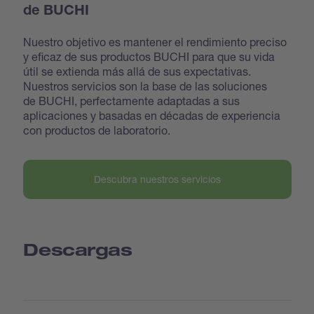
de BUCHI
Nuestro objetivo es mantener el rendimiento preciso
y eficaz de sus productos BUCHI para que su vida
útil se extienda más allá de sus expectativas.
Nuestros servicios son la base de las soluciones
de BUCHI, perfectamente adaptadas a sus
aplicaciones y basadas en décadas de experiencia
con productos de laboratorio.
Descubra nuestros servicios
Descargas