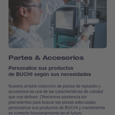
Partes & Accesorios
Personalice sus productos
de BUCHI según sus necesidades
Nuestra amplia colección de piezas de repuesto y
accesorios es una de las características de calidad
que nos definen. Ofrecemos asistencia sin
precedentes para buscar las piezas adecuadas,
personalizar sus productos de BUCHI y mantenerlos
en correcto funcionamiento en el futuro.