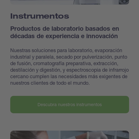
Instrumentos
Productos de laboratorio basados en
décadas de experiencia e innovación
Nuestras soluciones para laboratorio, evaporación
industrial y paralela, secado por pulverización, punto
de fusión, cromatografía preparativa, extracción,
destilación y digestión, y espectroscopia de infrarrojo
cercano cumplen las necesidades más exigentes de
nuestros clientes de todo el mundo.
Descubra nuestros instrumentos