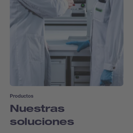
Productos
Nuestras
soluciones