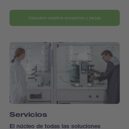
Descubra nuestros accesorios y piezas
Servicios
El núcleo de todas las soluciones