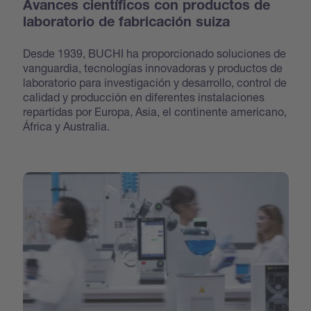
Avances científicos con productos de
laboratorio de fabricación suiza
Desde 1939, BUCHI ha proporcionado soluciones de
vanguardia, tecnologías innovadoras y productos de
laboratorio para investigación y desarrollo, control de
calidad y producción en diferentes instalaciones
repartidas por Europa, Asia, el continente americano,
África y Australia.