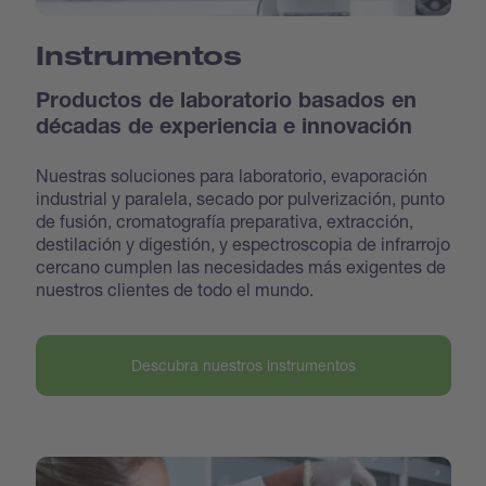
Instrumentos
Productos de laboratorio basados en
décadas de experiencia e innovación
Nuestras soluciones para laboratorio, evaporación
industrial y paralela, secado por pulverización, punto
de fusión, cromatografía preparativa, extracción,
destilación y digestión, y espectroscopia de infrarrojo
cercano cumplen las necesidades más exigentes de
nuestros clientes de todo el mundo.
Descubra nuestros instrumentos