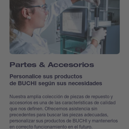
Partes & Accesorios
Personalice sus productos
de BUCHI según sus necesidades
Nuestra amplia colección de piezas de repuesto y
accesorios es una de las características de calidad
que nos definen. Ofrecemos asistencia sin
precedentes para buscar las piezas adecuadas,
personalizar sus productos de BUCHI y mantenerlos
en correcto funcionamiento en el futuro.