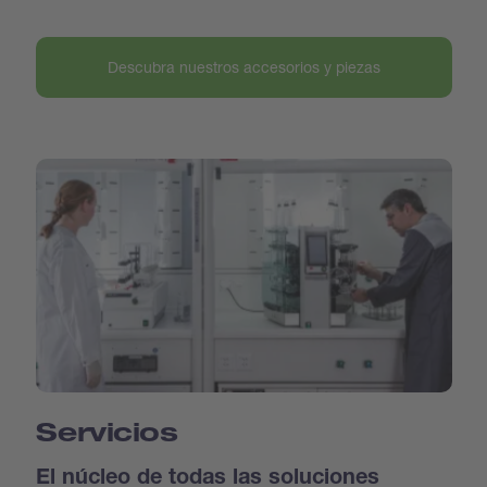
Descubra nuestros accesorios y piezas
Servicios
El núcleo de todas las soluciones