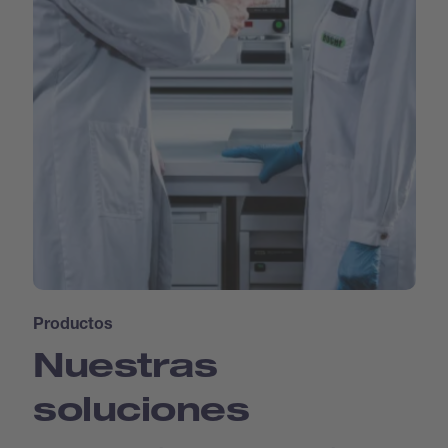
Productos
Nuestras
soluciones