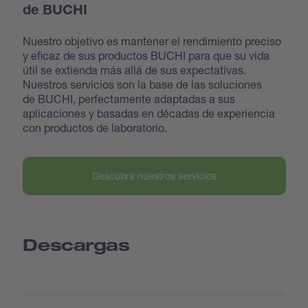
de BUCHI
Nuestro objetivo es mantener el rendimiento preciso
y eficaz de sus productos BUCHI para que su vida
útil se extienda más allá de sus expectativas.
Nuestros servicios son la base de las soluciones
de BUCHI, perfectamente adaptadas a sus
aplicaciones y basadas en décadas de experiencia
con productos de laboratorio.
Descubra nuestros servicios
Descargas