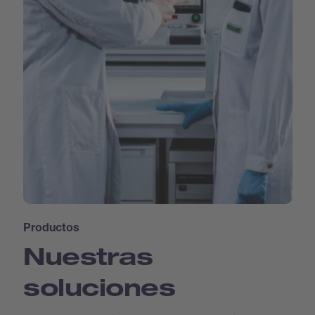
Productos
Nuestras
soluciones