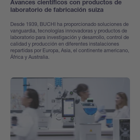
Avances científicos con productos de
laboratorio de fabricación suiza
Desde 1939, BUCHI ha proporcionado soluciones de
vanguardia, tecnologías innovadoras y productos de
laboratorio para investigación y desarrollo, control de
calidad y producción en diferentes instalaciones
repartidas por Europa, Asia, el continente americano,
África y Australia.