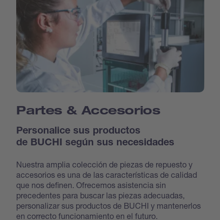
Partes & Accesorios
Personalice sus productos
de BUCHI según sus necesidades
Nuestra amplia colección de piezas de repuesto y
accesorios es una de las características de calidad
que nos definen. Ofrecemos asistencia sin
precedentes para buscar las piezas adecuadas,
personalizar sus productos de BUCHI y mantenerlos
en correcto funcionamiento en el futuro.