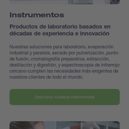
Instrumentos
Productos de laboratorio basados en
décadas de experiencia e innovación
Nuestras soluciones para laboratorio, evaporación
industrial y paralela, secado por pulverización, punto
de fusión, cromatografía preparativa, extracción,
destilación y digestión, y espectroscopia de infrarrojo
cercano cumplen las necesidades más exigentes de
nuestros clientes de todo el mundo.
Descubra nuestros instrumentos