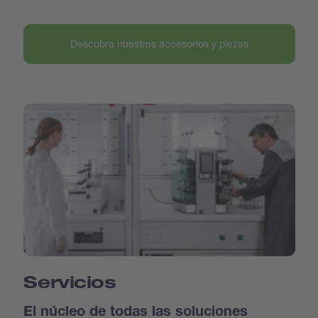
Descubra nuestros accesorios y piezas
Servicios
El núcleo de todas las soluciones