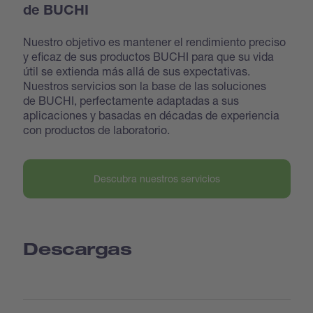
de BUCHI
Nuestro objetivo es mantener el rendimiento preciso
y eficaz de sus productos BUCHI para que su vida
útil se extienda más allá de sus expectativas.
Nuestros servicios son la base de las soluciones
de BUCHI, perfectamente adaptadas a sus
aplicaciones y basadas en décadas de experiencia
con productos de laboratorio.
Descubra nuestros servicios
Descargas