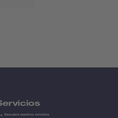
Servicios
Descubra nuestros servicios