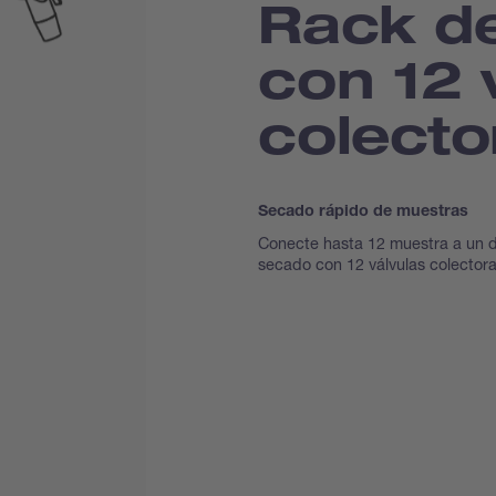
Rack d
con 12 
colecto
Secado rápido de muestras
Conecte hasta 12 muestra a un d
secado con 12 válvulas colectora