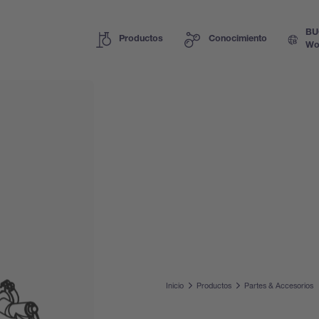
BU
Productos
Conocimiento
Wo
Inicio
Productos
Partes & Accesorios