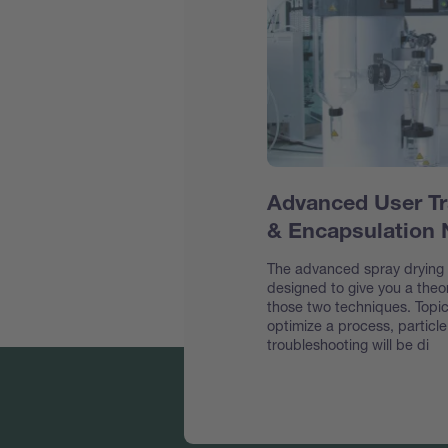
Advanced User Tr
& Encapsulation
The advanced spray drying &
designed to give you a theor
those two techniques. Topic
optimize a process, particl
troubleshooting will be di