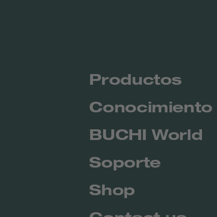
Productos
Conocimiento
BUCHI World
Soporte
Shop
Contact us