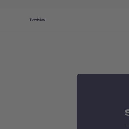
Servicios