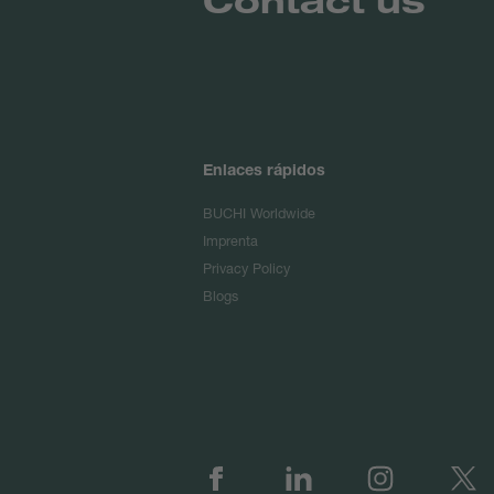
Enlaces rápidos
BUCHI Worldwide
Imprenta
Privacy Policy
Blogs