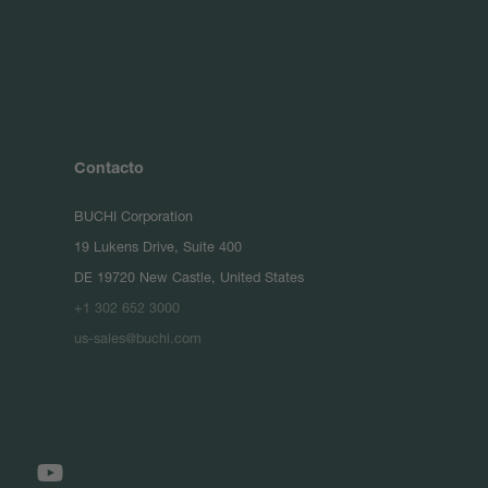
Contacto
BUCHI Corporation
19 Lukens Drive, Suite 400
DE 19720 New Castle, United States
+1 302 652 3000
us-sales@buchi.com