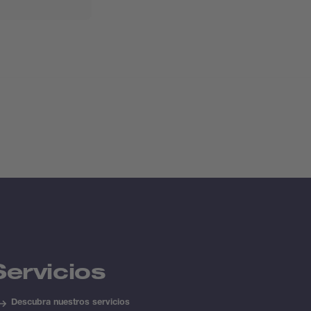
Servicios
Descubra nuestros servicios