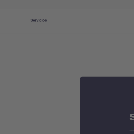
Servicios