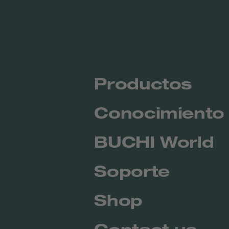
Productos
Conocimiento
BUCHI World
Soporte
Shop
Contact us