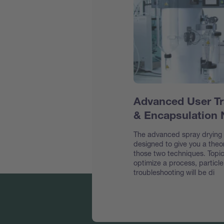
Advanced User Tr
& Encapsulation
The advanced spray drying &
designed to give you a theor
those two techniques. Topic
optimize a process, particl
troubleshooting will be di