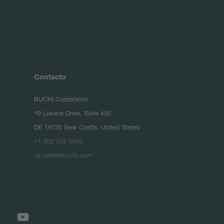
Contacto
BUCHI Corporation
19 Lukens Drive, Suite 400
DE 19720 New Castle, United States
+1 302 652 3000
us-sales@buchi.com