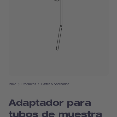
Inicio
Productos
Partes & Accesorios
Adaptador para
tubos de muestra