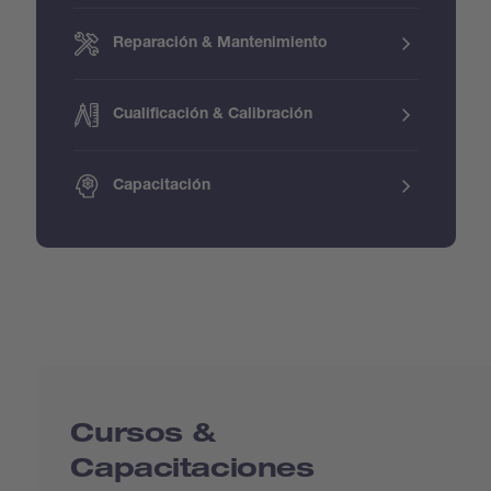
Reparación & Mantenimiento
Cualificación & Calibración
Capacitación
Cursos &
Capacitaciones