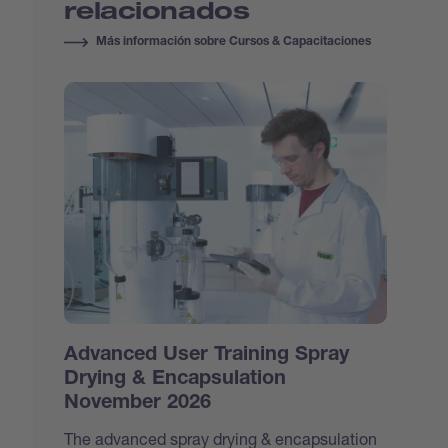
relacionados
Más información sobre Cursos & Capacitaciones
Advanced User Training Spray
Drying & Encapsulation
November 2026
The advanced spray drying & encapsulation