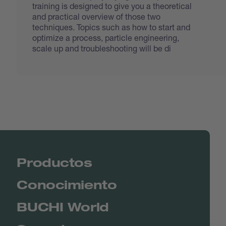
training is designed to give you a theoretical
and practical overview of those two
techniques. Topics such as how to start and
optimize a process, particle engineering,
scale up and troubleshooting will be di
Productos
Conocimiento
BUCHI World