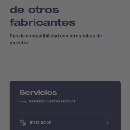
de otros
fabricantes
Para la compatibilidad con otros tubos de
muestra
Servicios
Descubra nuestros servicios
Instalación