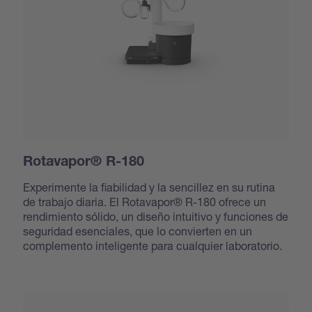
Rotavapor® R-180
Experimente la fiabilidad y la sencillez en su rutina
de trabajo diaria. El Rotavapor® R-180 ofrece un
rendimiento sólido, un diseño intuitivo y funciones de
seguridad esenciales, que lo convierten en un
complemento inteligente para cualquier laboratorio.