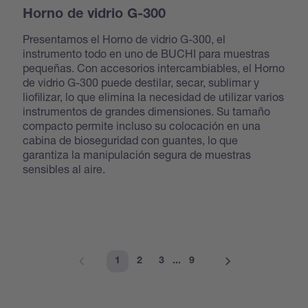
Horno de vidrio G-300
Presentamos el Horno de vidrio G-300, el
instrumento todo en uno de BUCHI para muestras
pequeñas. Con accesorios intercambiables, el Horno
de vidrio G-300 puede destilar, secar, sublimar y
liofilizar, lo que elimina la necesidad de utilizar varios
instrumentos de grandes dimensiones. Su tamaño
compacto permite incluso su colocación en una
cabina de bioseguridad con guantes, lo que
garantiza la manipulación segura de muestras
sensibles al aire.
1
2
3
...
9