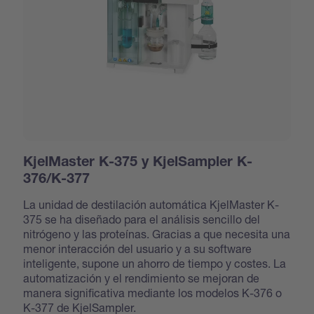
KjelMaster K-375 y KjelSampler K-
376/K-377
La unidad de destilación automática KjelMaster K-
375 se ha diseñado para el análisis sencillo del
nitrógeno y las proteínas. Gracias a que necesita una
menor interacción del usuario y a su software
inteligente, supone un ahorro de tiempo y costes. La
automatización y el rendimiento se mejoran de
manera significativa mediante los modelos K-376 o
K-377 de KjelSampler.