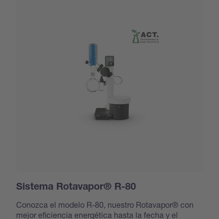
Sistema Rotavapor® R-80
Conozca el modelo R-80, nuestro Rotavapor® con
mejor eficiencia energética hasta la fecha y el