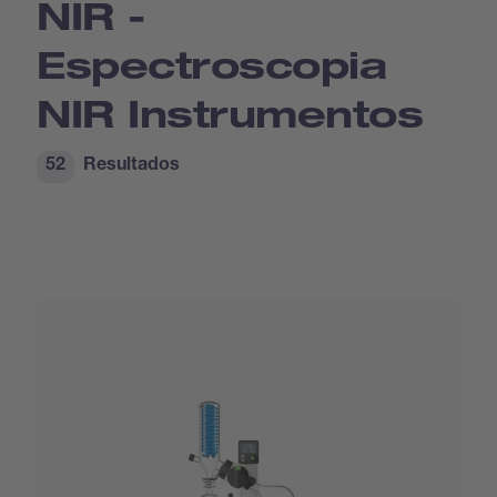
NIR -
Espectroscopia
NIR Instrumentos
52
Resultados