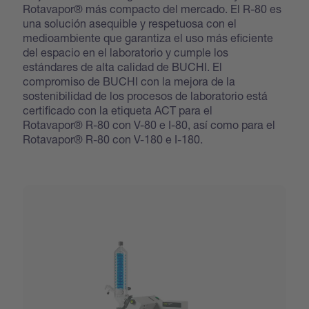
Rotavapor® más compacto del mercado. El R-80 es
una solución asequible y respetuosa con el
medioambiente que garantiza el uso más eficiente
del espacio en el laboratorio y cumple los
estándares de alta calidad de BUCHI. El
compromiso de BUCHI con la mejora de la
sostenibilidad de los procesos de laboratorio está
certificado con la etiqueta ACT para el
Rotavapor® R-80 con V-80 e I-80, así como para el
Rotavapor® R-80 con V-180 e I-180.