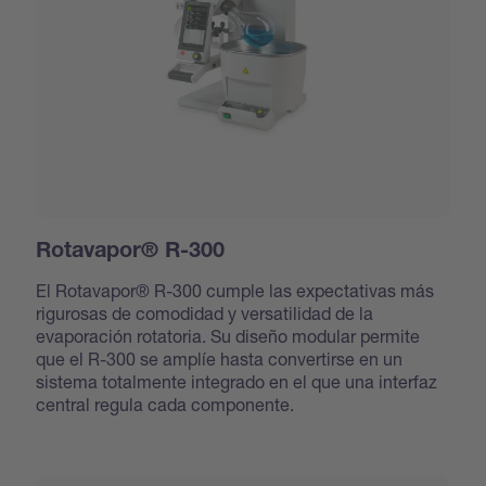
Rotavapor® R-300
El Rotavapor® R-300 cumple las expectativas más
rigurosas de comodidad y versatilidad de la
evaporación rotatoria. Su diseño modular permite
que el R-300 se amplíe hasta convertirse en un
sistema totalmente integrado en el que una interfaz
central regula cada componente.