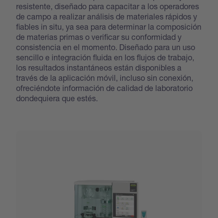
resistente, diseñado para capacitar a los operadores
de campo a realizar análisis de materiales rápidos y
fiables in situ, ya sea para determinar la composición
de materias primas o verificar su conformidad y
consistencia en el momento. Diseñado para un uso
sencillo e integración fluida en los flujos de trabajo,
los resultados instantáneos están disponibles a
través de la aplicación móvil, incluso sin conexión,
ofreciéndote información de calidad de laboratorio
dondequiera que estés.