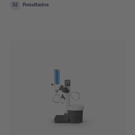
52
Resultados