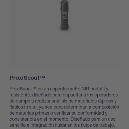
ProxiScout™
ProxiScout™ es un espectrómetro NIR portátil y
resistente, diseñado para capacitar a los operadores
de campo a realizar análisis de materiales rápidos y
fiables in situ, ya sea para determinar la composición
de materias primas o verificar su conformidad y
consistencia en el momento. Diseñado para un uso
sencillo e integración fluida en los flujos de trabajo,