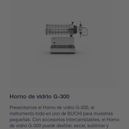
Horno de vidrio G-300
Presentamos el Horno de vidrio G-300, el
instrumento todo en uno de BUCHI para muestras
pequeñas. Con accesorios intercambiables, el Horno
de vidrio G-300 puede destilar, secar, sublimar y