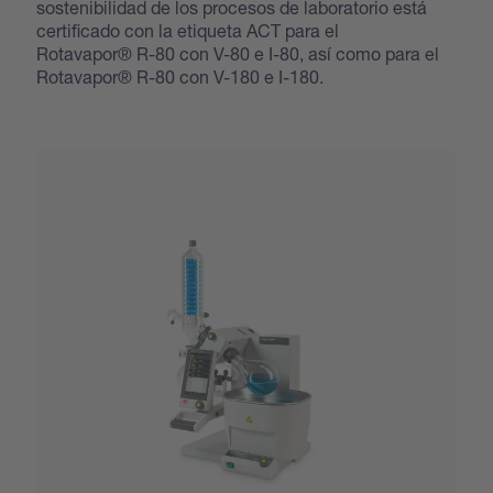
sostenibilidad de los procesos de laboratorio está
certificado con la etiqueta ACT para el
Rotavapor® R-80 con V-80 e I-80, así como para el
Rotavapor® R-80 con V-180 e I-180.