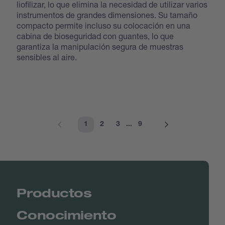
liofilizar, lo que elimina la necesidad de utilizar varios
instrumentos de grandes dimensiones. Su tamaño
compacto permite incluso su colocación en una
cabina de bioseguridad con guantes, lo que
garantiza la manipulación segura de muestras
sensibles al aire.
1
2
3
...
9
Productos
Conocimiento