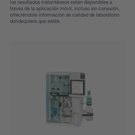
los resultados instantáneos están disponibles a
través de la aplicación móvil, incluso sin conexión,
ofreciéndote información de calidad de laboratorio
dondequiera que estés.