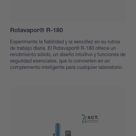
Rotavapor® R-180
Experimente la fiabilidad y la sencillez en su rutina
de trabajo diaria. El Rotavapor® R-180 ofrece un
rendimiento sólido, un diseño intuitivo y funciones de
seguridad esenciales, que lo convierten en un
complemento inteligente para cualquier laboratorio.