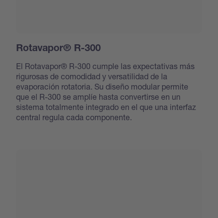
Rotavapor® R-300
El Rotavapor® R-300 cumple las expectativas más
rigurosas de comodidad y versatilidad de la
evaporación rotatoria. Su diseño modular permite
que el R-300 se amplíe hasta convertirse en un
sistema totalmente integrado en el que una interfaz
central regula cada componente.