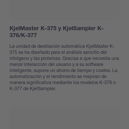
KjelMaster K-375 y KjelSampler K-
376/K-377
La unidad de destilación automática KjelMaster K-
375 se ha diseñado para el análisis sencillo del
nitrógeno y las proteínas. Gracias a que necesita una
menor interacción del usuario y a su software
inteligente, supone un ahorro de tiempo y costes. La
automatización y el rendimiento se mejoran de
manera significativa mediante los modelos K-376 o
K-377 de KjelSampler.