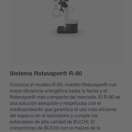
Sistema Rotavapor® R-80
Conozca el modelo R-80, nuestro Rotavapor® con
mejor eficiencia energética hasta la fecha y el
Rotavapor® más compacto del mercado. El R-80 es
una solución asequible y respetuosa con el
medioambiente que garantiza el uso más eficiente
del espacio en el laboratorio y cumple los
estándares de alta calidad de BUCHI. El
compromiso de BUCHI con la mejora de la