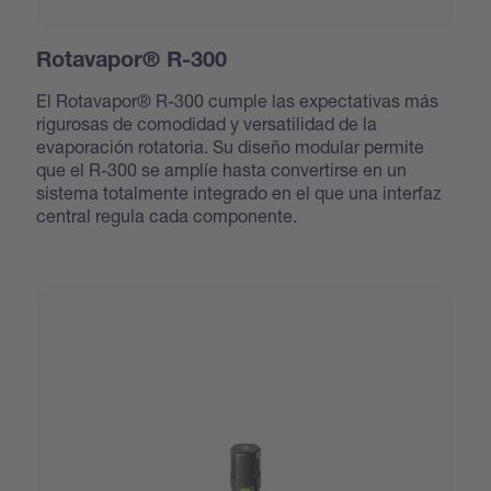
Rotavapor® R-300
El Rotavapor® R-300 cumple las expectativas más
rigurosas de comodidad y versatilidad de la
evaporación rotatoria. Su diseño modular permite
que el R-300 se amplíe hasta convertirse en un
sistema totalmente integrado en el que una interfaz
central regula cada componente.