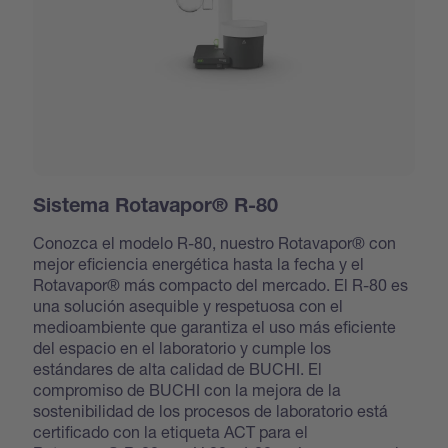
Sistema Rotavapor® R-80
Conozca el modelo R-80, nuestro Rotavapor® con
mejor eficiencia energética hasta la fecha y el
Rotavapor® más compacto del mercado. El R-80 es
una solución asequible y respetuosa con el
medioambiente que garantiza el uso más eficiente
del espacio en el laboratorio y cumple los
estándares de alta calidad de BUCHI. El
compromiso de BUCHI con la mejora de la
sostenibilidad de los procesos de laboratorio está
certificado con la etiqueta ACT para el