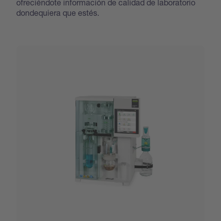
ofreciéndote información de calidad de laboratorio
dondequiera que estés.