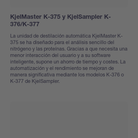
KjelMaster K-375 y KjelSampler K-
376/K-377
La unidad de destilación automática KjelMaster K-
375 se ha diseñado para el análisis sencillo del
nitrógeno y las proteínas. Gracias a que necesita una
menor interacción del usuario y a su software
inteligente, supone un ahorro de tiempo y costes. La
automatización y el rendimiento se mejoran de
manera significativa mediante los modelos K-376 o
K-377 de KjelSampler.