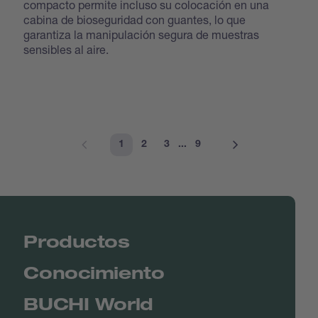
compacto permite incluso su colocación en una
cabina de bioseguridad con guantes, lo que
garantiza la manipulación segura de muestras
sensibles al aire.
1
2
3
...
9
Productos
Conocimiento
BUCHI World