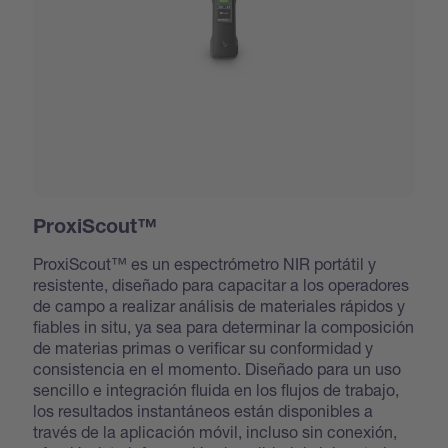
ProxiScout™
ProxiScout™ es un espectrómetro NIR portátil y
resistente, diseñado para capacitar a los operadores
de campo a realizar análisis de materiales rápidos y
fiables in situ, ya sea para determinar la composición
de materias primas o verificar su conformidad y
consistencia en el momento. Diseñado para un uso
sencillo e integración fluida en los flujos de trabajo,
los resultados instantáneos están disponibles a
través de la aplicación móvil, incluso sin conexión,