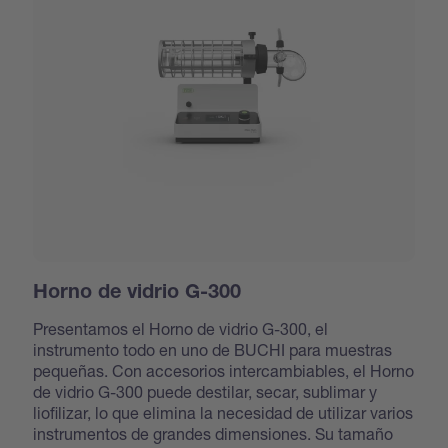
Horno de vidrio G-300
Presentamos el Horno de vidrio G-300, el
instrumento todo en uno de BUCHI para muestras
pequeñas. Con accesorios intercambiables, el Horno
de vidrio G-300 puede destilar, secar, sublimar y
liofilizar, lo que elimina la necesidad de utilizar varios
instrumentos de grandes dimensiones. Su tamaño