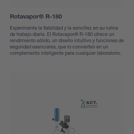
Rotavapor® R-180
Experimente la fiabilidad y la sencillez en su rutina
de trabajo diaria. El Rotavapor® R-180 ofrece un
rendimiento sólido, un diseño intuitivo y funciones de
seguridad esenciales, que lo convierten en un
complemento inteligente para cualquier laboratorio.