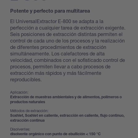
Potente y perfecto para multitarea
El UniversalExtractor E-800 se adapta a la
perfección a cualquier tarea de extracción exigente.
Seis posiciones de extracción distintas permiten el
control de cada uno de los procesos y la realización
de diferentes procedimientos de extracción
simultáneamente. Los calefactores de alta
velocidad, combinados con el sofisticado control de
procesos, permiten llevar a cabo procesos de
extracción más rápidos y más fácilmente
reproducibles.
Aplicación:
Extracción de muestras ambientales y de alimentos, polímeros o
productos naturales
Métodos de extracción:
Soxhlet, Soxhlet en caliente, extracción en caliente, flujo continuo,
extracción continua
Disolventes:
disolvente orgánico con punto de ebullición < 150 °C