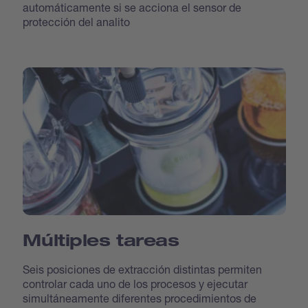
automáticamente si se acciona el sensor de
protección del analito
Múltiples tareas
Seis posiciones de extracción distintas permiten
controlar cada uno de los procesos y ejecutar
simultáneamente diferentes procedimientos de