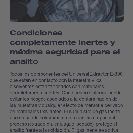
Condiciones
completamente inertes y
máxima seguridad para el
analito
Todos los componentes del UniversalExtractor E-800
que están en contacto con la muestra y los
disolventes están fabricados con materiales
completamente inertes. Con nuestro sistema, puede
evitar los riesgos asociados a la contaminación de
las muestras y cualquier efecto de memoria derivado
de materiales lixiviantes. El suministro de gas inerte,
que se puede seleccionar en todas las etapas del
proceso (extracción, enjuague, secado), protege el
analito frente a la oxidación. El gas inerte se activa