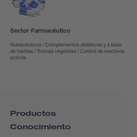
Sector Farmacéutico
Nutracéuticos / Complementos dietéticos y a base
de hierbas / Toxinas vegetales / Control de reactivos
activos
Productos
Conocimiento