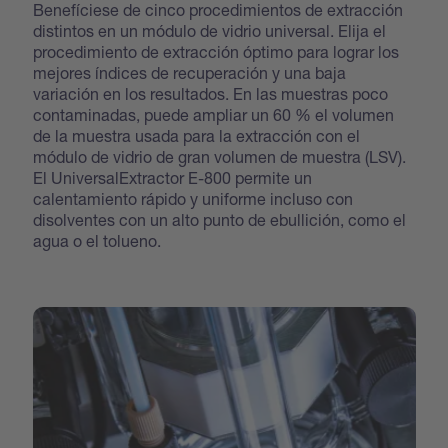
Benefíciese de cinco procedimientos de extracción
distintos en un módulo de vidrio universal. Elija el
procedimiento de extracción óptimo para lograr los
mejores índices de recuperación y una baja
variación en los resultados. En las muestras poco
contaminadas, puede ampliar un 60 % el volumen
de la muestra usada para la extracción con el
módulo de vidrio de gran volumen de muestra (LSV).
El UniversalExtractor E-800 permite un
calentamiento rápido y uniforme incluso con
disolventes con un alto punto de ebullición, como el
agua o el tolueno.