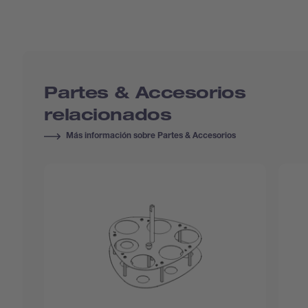
Partes & Accesorios
relacionados
Más información sobre Partes & Accesorios