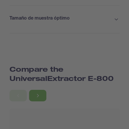
Tamaño de muestra óptimo
Compare the
UniversalExtractor E-800