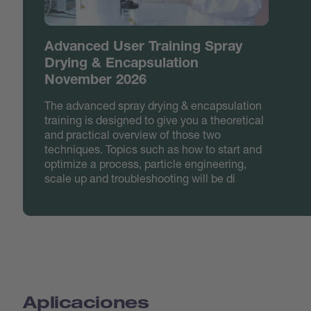
Advanced User Training Spray
Drying & Encapsulation
November 2026
The advanced spray drying & encapsulation
training is designed to give you a theoretical
and practical overview of those two
techniques. Topics such as how to start and
optimize a process, particle engineering,
scale up and troubleshooting will be di
Aplicaciones