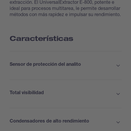
extracción. El UniversalExtractor E-800, potente e
ideal para procesos multitarea, le permite desarrollar
métodos con más rapidez e impulsar su rendimiento.
Características
Sensor de protección del analito
Total visibilidad
Condensadores de alto rendimiento