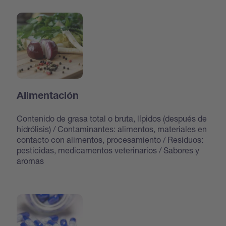
Alimentación
Contenido de grasa total o bruta, lípidos (después de
hidrólisis) / Contaminantes: alimentos, materiales en
contacto con alimentos, procesamiento / Residuos:
pesticidas, medicamentos veterinarios / Sabores y
aromas