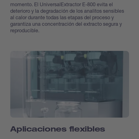
momento. El UniversalExtractor E-800 evita el
deterioro y la degradación de los analitos sensibles
al calor durante todas las etapas del proceso y
garantiza una concentración del extracto segura y
reproducible.
Aplicaciones flexibles