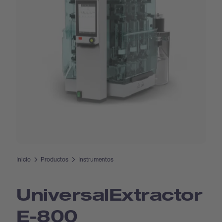
Inicio
Productos
Instrumentos
Universal­Extractor
E-800