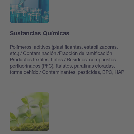
Sustancias Químicas
Polímeros: aditivos (plastificantes, estabilizadores,
etc.) / Contaminación /Fracción de ramificación
Productos textiles: tintes / Residuos: compuestos
perfluorinados (PFC), ftalatos, parafinas cloradas,
formaldehído / Contaminantes: pesticidas, BPC, HAP