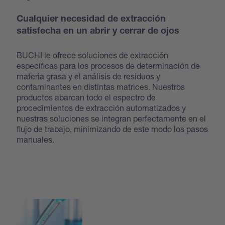
Cualquier necesidad de extracción
satisfecha en un abrir y cerrar de ojos
BUCHI le ofrece soluciones de extracción
específicas para los procesos de determinación de
materia grasa y el análisis de residuos y
contaminantes en distintas matrices. Nuestros
productos abarcan todo el espectro de
procedimientos de extracción automatizados y
nuestras soluciones se integran perfectamente en el
flujo de trabajo, minimizando de este modo los pasos
manuales.