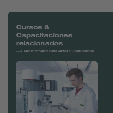
Cursos &
Capacitaciones
relacionados
Más información sobre Cursos & Capacitaciones