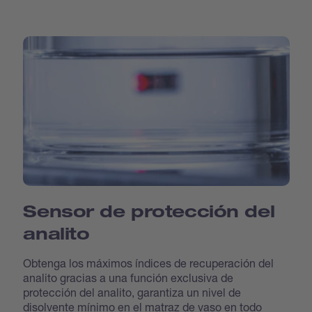
Sensor de protección del
analito
Obtenga los máximos índices de recuperación del
analito gracias a una función exclusiva de
protección del analito, garantiza un nivel de
disolvente mínimo en el matraz de vaso en todo