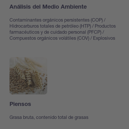
Análisis del Medio Ambiente
Contaminantes orgánicos persistentes (COP) /
Hidrocarburos totales de petróleo (HTP) / Productos
farmacéuticos y de cuidado personal (PFCP) /
Compuestos orgánicos volátiles (COV) / Explosivos
Piensos
Grasa bruta, contenido total de grasas