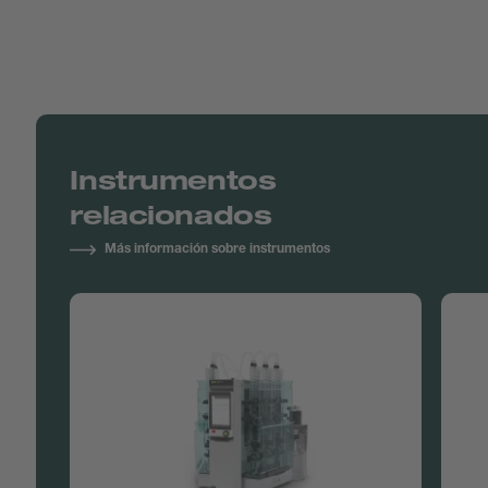
Instrumentos
relacionados
Más información sobre instrumentos