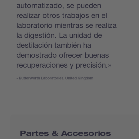
automatizado, se pueden
realizar otros trabajos en el
laboratorio mientras se realiza
la digestión. La unidad de
destilación también ha
demostrado ofrecer buenas
recuperaciones y precisión.»
- Butterworth Laboratories, United Kingdom
Partes & Accesorios