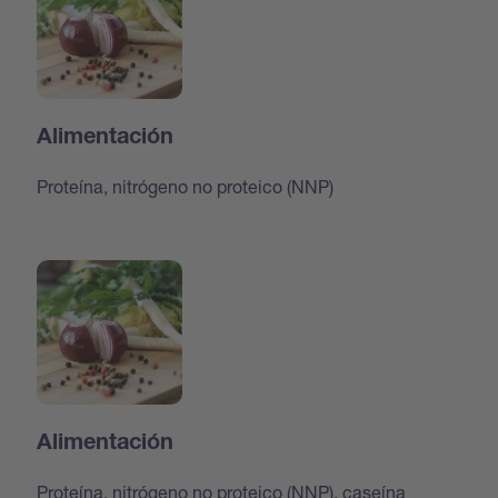
Alimentación
Proteína, nitrógeno no proteico (NNP)
Alimentación
Proteína, nitrógeno no proteico (NNP), caseína