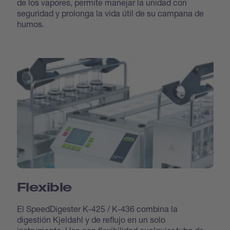
de los vapores, permite manejar la unidad con
seguridad y prolonga la vida útil de su campana de
humos.
Flexible
El SpeedDigester K-425 / K-436 combina la
digestión Kjeldahl y de reflujo en un solo