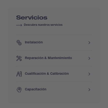
Servicios
Descubra nuestros servicios
Instalación
Reparación & Mantenimiento
Cualificación & Calibración
Capacitación