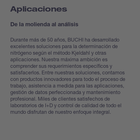
Aplicaciones
De la molienda al análisis
Durante más de 50 años, BUCHI ha desarrollado
excelentes soluciones para la determinación de
nitrógeno según el método Kjeldahl y otras
aplicaciones. Nuestra máxima ambición es
comprender sus requerimientos específicos y
satisfacerlos. Entre nuestras soluciones, contamos
con productos innovadores para todo el proceso de
trabajo, asistencia a medida para las aplicaciones,
gestión de datos perfeccionada y mantenimiento
profesional. Miles de clientes satisfechos de
laboratorios de I+D y control de calidad de todo el
mundo disfrutan de nuestro enfoque integral.