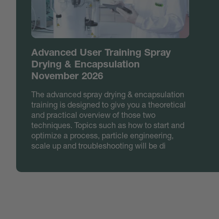
Advanced User Training Spray
Drying & Encapsulation
November 2026
The advanced spray drying & encapsulation
training is designed to give you a theoretical
and practical overview of those two
techniques. Topics such as how to start and
optimize a process, particle engineering,
scale up and troubleshooting will be di