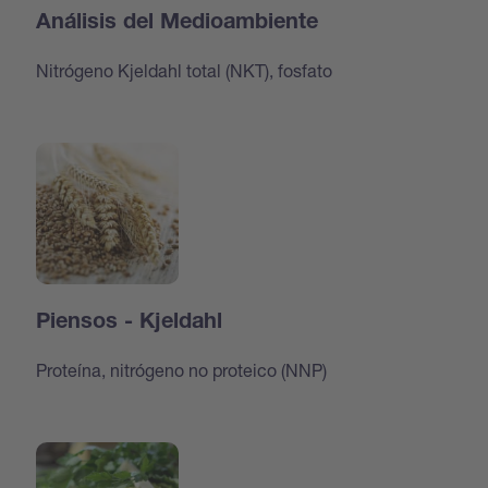
Análisis del Medioambiente
Nitrógeno Kjeldahl total (NKT), fosfato
Piensos - Kjeldahl
Proteína, nitrógeno no proteico (NNP)