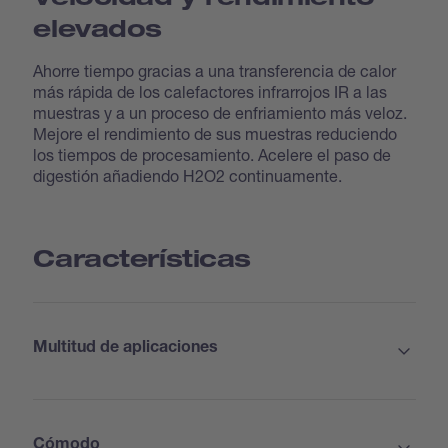
elevados
Ahorre tiempo gracias a una transferencia de calor
más rápida de los calefactores infrarrojos IR a las
muestras y a un proceso de enfriamiento más veloz.
Mejore el rendimiento de sus muestras reduciendo
los tiempos de procesamiento. Acelere el paso de
digestión añadiendo H2O2 continuamente.
Características
Multitud de aplicaciones
Cómodo