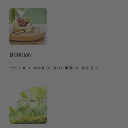
Bebidas
Proteína, alcohol, ácidos volátiles, diacetilo