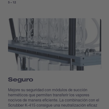
5 – 12
Seguro
Mejore su seguridad con módulos de succión
herméticos que permiten transferir los vapores
nocivos de manera eficiente. La combinación con el
Scrubber K-415 consigue una neutralización eficaz