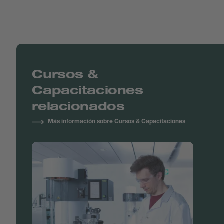
Cursos &
Capacitaciones
relacionados
Más información sobre Cursos & Capacitaciones