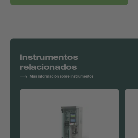
Instrumentos
relacionados
Más información sobre instrumentos