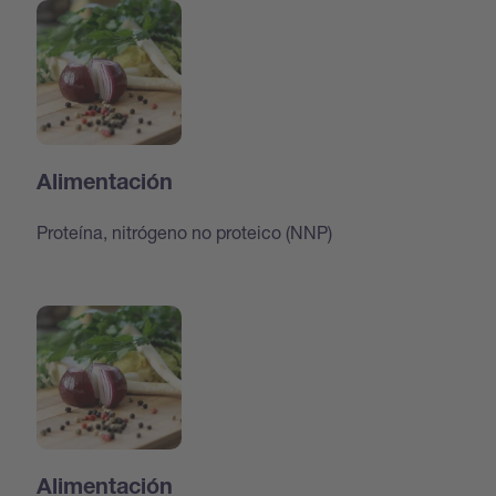
Alimentación
Proteína, nitrógeno no proteico (NNP)
Alimentación