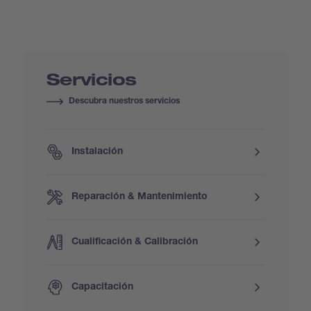
Servicios
Descubra nuestros servicios
Instalación
Reparación & Mantenimiento
Cualificación & Calibración
Capacitación