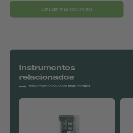
Consultar más documentos
Instrumentos
relacionados
Más información sobre instrumentos