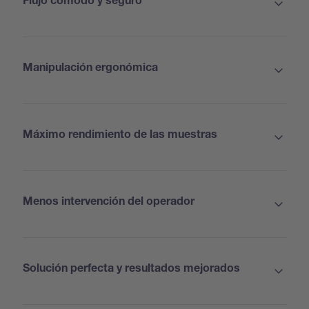
Flujo cómodo y seguro
Manipulación ergonómica
Máximo rendimiento de las muestras
Menos intervención del operador
Solución perfecta y resultados mejorados