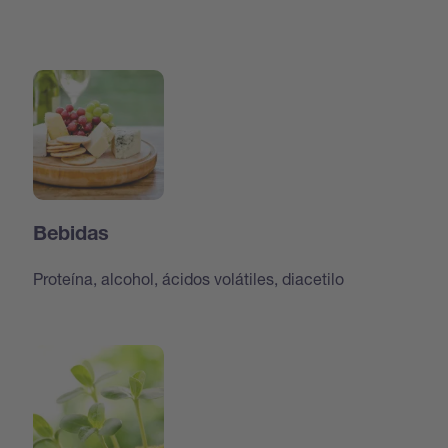
Bebidas
Proteína, alcohol, ácidos volátiles, diacetilo