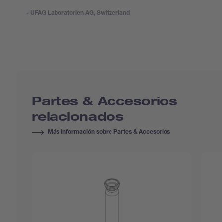
- UFAG Laboratorien AG, Switzerland
Partes & Accesorios
relacionados
Más información sobre Partes & Accesorios