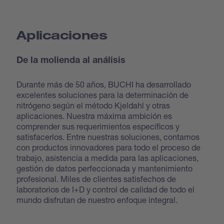
Aplicaciones
De la molienda al análisis
Durante más de 50 años, BUCHI ha desarrollado
excelentes soluciones para la determinación de
nitrógeno según el método Kjeldahl y otras
aplicaciones. Nuestra máxima ambición es
comprender sus requerimientos específicos y
satisfacerlos. Entre nuestras soluciones, contamos
con productos innovadores para todo el proceso de
trabajo, asistencia a medida para las aplicaciones,
gestión de datos perfeccionada y mantenimiento
profesional. Miles de clientes satisfechos de
laboratorios de I+D y control de calidad de todo el
mundo disfrutan de nuestro enfoque integral.