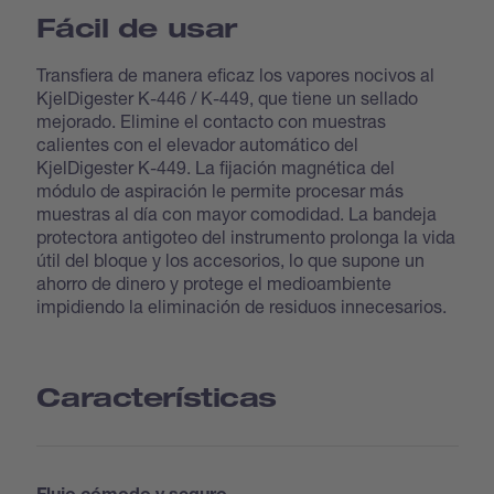
Fácil de usar
Transfiera de manera eficaz los vapores nocivos al
KjelDigester K-446 / K-449, que tiene un sellado
mejorado. Elimine el contacto con muestras
calientes con el elevador automático del
KjelDigester K-449. La fijación magnética del
módulo de aspiración le permite procesar más
muestras al día con mayor comodidad. La bandeja
protectora antigoteo del instrumento prolonga la vida
útil del bloque y los accesorios, lo que supone un
ahorro de dinero y protege el medioambiente
impidiendo la eliminación de residuos innecesarios.
Características