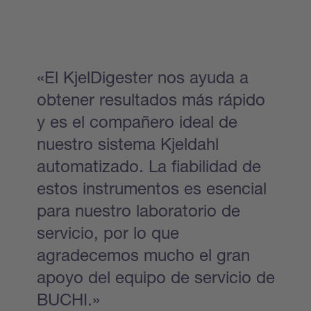
«El KjelDigester nos ayuda a
obtener resultados más rápido
y es el compañero ideal de
nuestro sistema Kjeldahl
automatizado. La fiabilidad de
estos instrumentos es esencial
para nuestro laboratorio de
servicio, por lo que
agradecemos mucho el gran
apoyo del equipo de servicio de
BUCHI.»