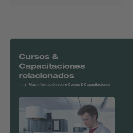
Cursos &
Capacitaciones
relacionados
Más información sobre Cursos & Capacitaciones