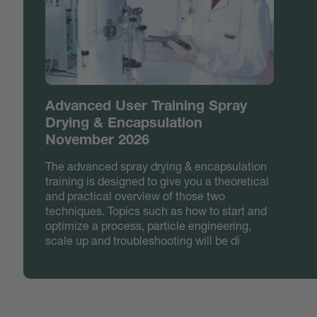
Advanced User Training Spray
Drying & Encapsulation
November 2026
The advanced spray drying & encapsulation
training is designed to give you a theoretical
and practical overview of those two
techniques. Topics such as how to start and
optimize a process, particle engineering,
scale up and troubleshooting will be di