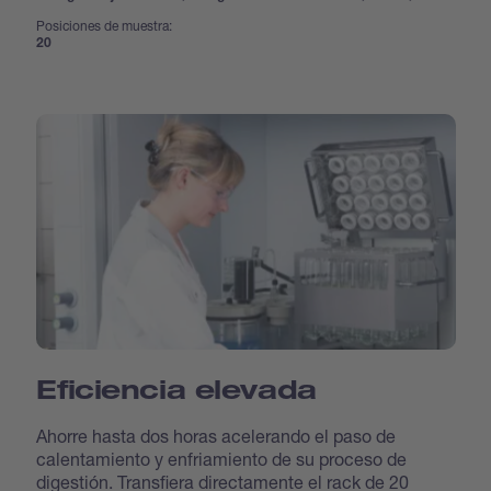
Posiciones de muestra:
20
Eficiencia elevada
Ahorre hasta dos horas acelerando el paso de
calentamiento y enfriamiento de su proceso de
digestión. Transfiera directamente el rack de 20