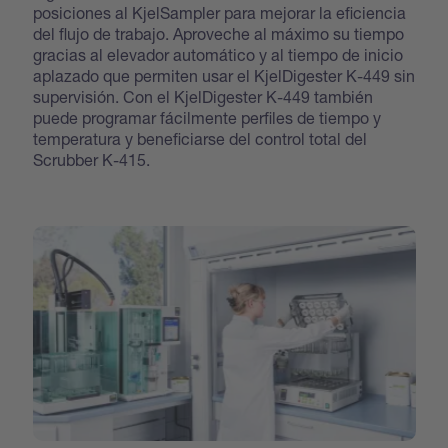
posiciones al KjelSampler para mejorar la eficiencia
del flujo de trabajo. Aproveche al máximo su tiempo
gracias al elevador automático y al tiempo de inicio
aplazado que permiten usar el KjelDigester K-449 sin
supervisión. Con el KjelDigester K-449 también
puede programar fácilmente perfiles de tiempo y
temperatura y beneficiarse del control total del
Scrubber K-415.