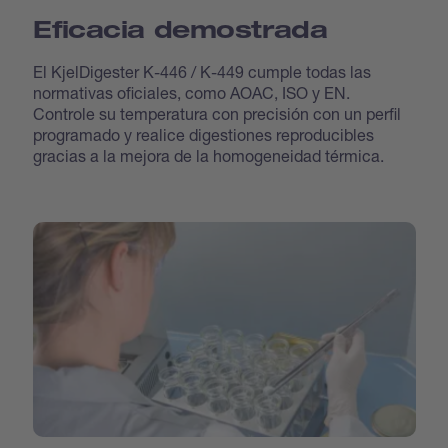
Eficacia demostrada
El KjelDigester K-446 / K-449 cumple todas las
normativas oficiales, como AOAC, ISO y EN.
Controle su temperatura con precisión con un perfil
programado y realice digestiones reproducibles
gracias a la mejora de la homogeneidad térmica.