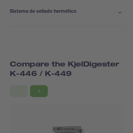
Sistema de sellado hermético
Compare the KjelDigester
K-446 / K-449