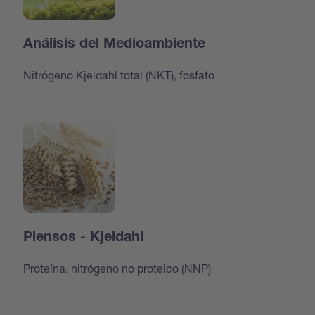
Análisis del Medioambiente
Nitrógeno Kjeldahl total (NKT), fosfato
Piensos - Kjeldahl
Proteína, nitrógeno no proteico (NNP)