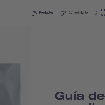
BU
Productos
Conocimiento
Wo
Guía de