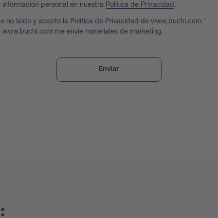
 información personal en nuestra
Política de Privacidad
.
e he leído y acepto la Política de Privacidad de www.buchi.com.
 www.buchi.com me envíe materiales de marketing.
: