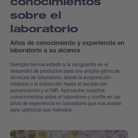
conocimientos
sobre el
laboratorio
Años de conocimiento y experiencia en
laboratorio a su alcance
Siempre hemos estado a la vanguardia en el
desarrollo de productos para una amplia gama de
técnicas de laboratorio, desde la evaporación
rotatoria o la extracción hasta el secado por
pulverización y el NIR. Aproveche nuestros
conocimientos sobre el laboratorio y confíe en los
años de experiencia en laboratorio que nos avalan
para optimizar sus métodos.