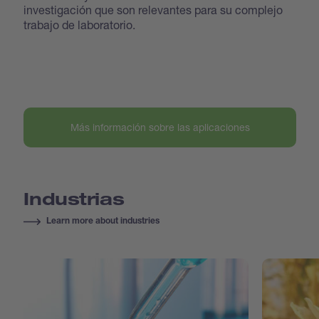
investigación que son relevantes para su complejo
trabajo de laboratorio.
Más información sobre las aplicaciones
Industrias
Learn more about industries