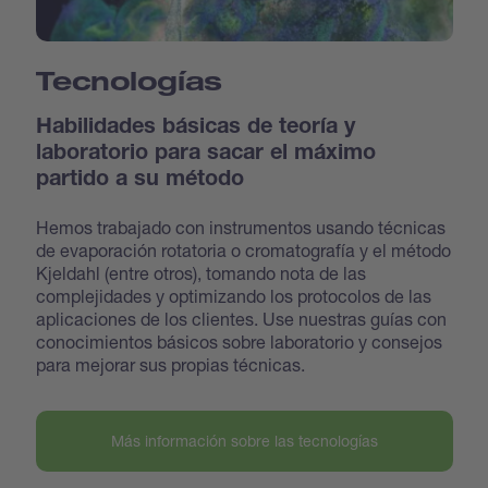
Tecnologías
Habilidades básicas de teoría y
laboratorio para sacar el máximo
partido a su método
Hemos trabajado con instrumentos usando técnicas
de evaporación rotatoria o cromatografía y el método
Kjeldahl (entre otros), tomando nota de las
complejidades y optimizando los protocolos de las
aplicaciones de los clientes. Use nuestras guías con
conocimientos básicos sobre laboratorio y consejos
para mejorar sus propias técnicas.
Más información sobre las tecnologías