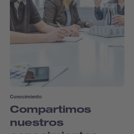
Conocimiento
Compartimos
nuestros