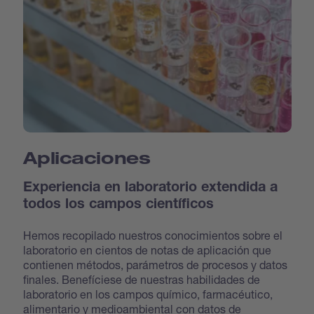
Aplicaciones
Experiencia en laboratorio extendida a
todos los campos científicos
Hemos recopilado nuestros conocimientos sobre el
laboratorio en cientos de notas de aplicación que
contienen métodos, parámetros de procesos y datos
finales. Benefíciese de nuestras habilidades de
laboratorio en los campos químico, farmacéutico,
alimentario y medioambiental con datos de