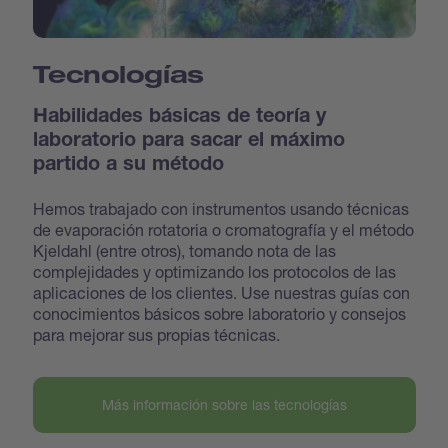
Tecnologías
Habilidades básicas de teoría y
laboratorio para sacar el máximo
partido a su método
Hemos trabajado con instrumentos usando técnicas
de evaporación rotatoria o cromatografía y el método
Kjeldahl (entre otros), tomando nota de las
complejidades y optimizando los protocolos de las
aplicaciones de los clientes. Use nuestras guías con
conocimientos básicos sobre laboratorio y consejos
para mejorar sus propias técnicas.
Más información sobre las tecnologías