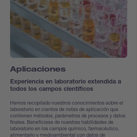
Aplicaciones
Experiencia en laboratorio extendida a
todos los campos científicos
Hemos recopilado nuestros conocimientos sobre el
laboratorio en cientos de notas de aplicación que
contienen métodos, parámetros de procesos y datos
finales. Benefíciese de nuestras habilidades de
laboratorio en los campos químico, farmacéutico,
alimentario y medioambiental con datos de