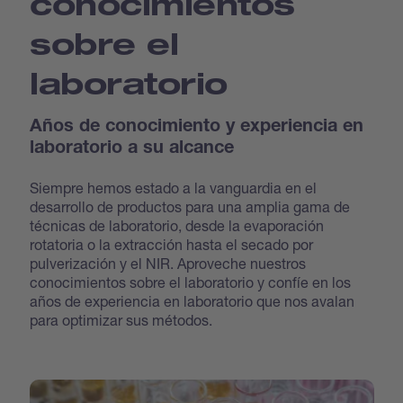
conocimientos
sobre el
laboratorio
Años de conocimiento y experiencia en
laboratorio a su alcance
Siempre hemos estado a la vanguardia en el
desarrollo de productos para una amplia gama de
técnicas de laboratorio, desde la evaporación
rotatoria o la extracción hasta el secado por
pulverización y el NIR. Aproveche nuestros
conocimientos sobre el laboratorio y confíe en los
años de experiencia en laboratorio que nos avalan
para optimizar sus métodos.