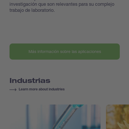
investigación que son relevantes para su complejo
trabajo de laboratorio.
Más información sobre las aplicaciones
Industrias
Learn more about industries