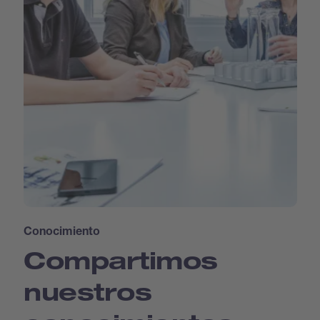
Conocimiento
Compartimos
nuestros