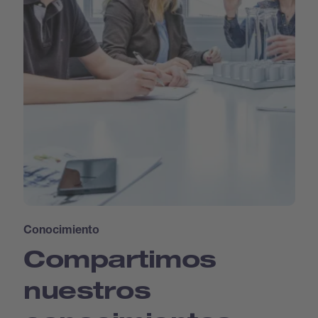
Conocimiento
Compartimos
nuestros