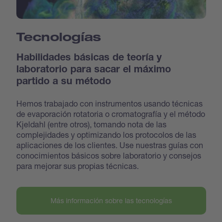
Tecnologías
Habilidades básicas de teoría y
laboratorio para sacar el máximo
partido a su método
Hemos trabajado con instrumentos usando técnicas
de evaporación rotatoria o cromatografía y el método
Kjeldahl (entre otros), tomando nota de las
complejidades y optimizando los protocolos de las
aplicaciones de los clientes. Use nuestras guías con
conocimientos básicos sobre laboratorio y consejos
para mejorar sus propias técnicas.
Más información sobre las tecnologías