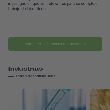
investigación que son relevantes para su complejo
trabajo de laboratorio.
Más información sobre las aplicaciones
Industrias
Learn more about industries