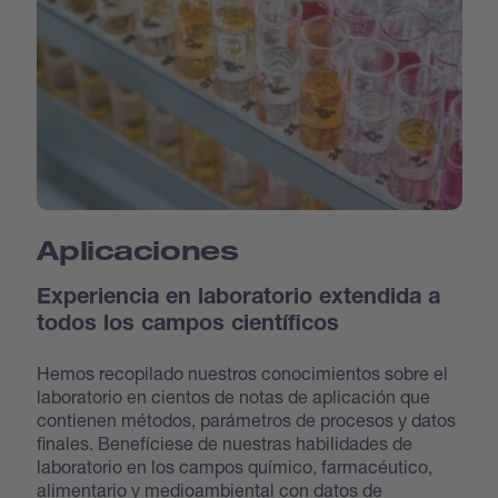
Aplicaciones
Experiencia en laboratorio extendida a
todos los campos científicos
Hemos recopilado nuestros conocimientos sobre el
laboratorio en cientos de notas de aplicación que
contienen métodos, parámetros de procesos y datos
finales. Benefíciese de nuestras habilidades de
laboratorio en los campos químico, farmacéutico,
alimentario y medioambiental con datos de