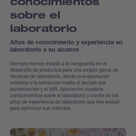
conocimientos
sobre el
laboratorio
Años de conocimiento y experiencia en
laboratorio a su alcance
Siempre hemos estado a la vanguardia en el
desarrollo de productos para una amplia gama de
técnicas de laboratorio, desde la evaporación
rotatoria o la extracción hasta el secado por
pulverización y el NIR. Aproveche nuestros
conocimientos sobre el laboratorio y confíe en los
años de experiencia en laboratorio que nos avalan
para optimizar sus métodos.