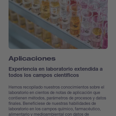
Aplicaciones
Experiencia en laboratorio extendida a
todos los campos científicos
Hemos recopilado nuestros conocimientos sobre el
laboratorio en cientos de notas de aplicación que
contienen métodos, parámetros de procesos y datos
finales. Benefíciese de nuestras habilidades de
laboratorio en los campos químico, farmacéutico,
alimentario y medioambiental con datos de