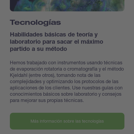
Tecnologías
Habilidades básicas de teoría y
laboratorio para sacar el máximo
partido a su método
Hemos trabajado con instrumentos usando técnicas
de evaporación rotatoria o cromatografía y el método
Kjeldahl (entre otros), tomando nota de las
complejidades y optimizando los protocolos de las
aplicaciones de los clientes. Use nuestras guías con
conocimientos básicos sobre laboratorio y consejos
para mejorar sus propias técnicas.
Más información sobre las tecnologías