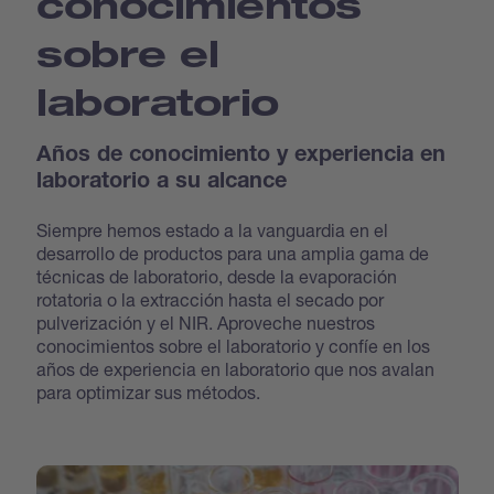
conocimientos
sobre el
laboratorio
Años de conocimiento y experiencia en
laboratorio a su alcance
Siempre hemos estado a la vanguardia en el
desarrollo de productos para una amplia gama de
técnicas de laboratorio, desde la evaporación
rotatoria o la extracción hasta el secado por
pulverización y el NIR. Aproveche nuestros
conocimientos sobre el laboratorio y confíe en los
años de experiencia en laboratorio que nos avalan
para optimizar sus métodos.