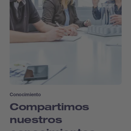
Conocimiento
Compartimos
nuestros