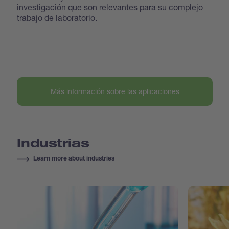
investigación que son relevantes para su complejo
trabajo de laboratorio.
Más información sobre las aplicaciones
Industrias
Learn more about industries