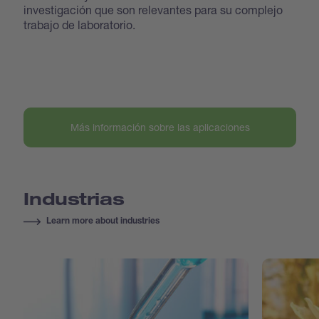
investigación que son relevantes para su complejo
trabajo de laboratorio.
Más información sobre las aplicaciones
Industrias
Learn more about industries