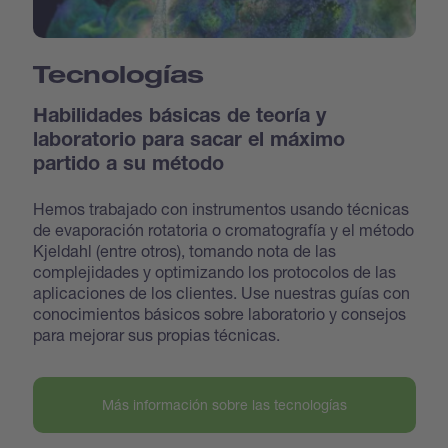
Tecnologías
Habilidades básicas de teoría y
laboratorio para sacar el máximo
partido a su método
Hemos trabajado con instrumentos usando técnicas
de evaporación rotatoria o cromatografía y el método
Kjeldahl (entre otros), tomando nota de las
complejidades y optimizando los protocolos de las
aplicaciones de los clientes. Use nuestras guías con
conocimientos básicos sobre laboratorio y consejos
para mejorar sus propias técnicas.
Más información sobre las tecnologías