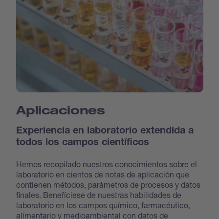
Aplicaciones
Experiencia en laboratorio extendida a
todos los campos científicos
Hemos recopilado nuestros conocimientos sobre el
laboratorio en cientos de notas de aplicación que
contienen métodos, parámetros de procesos y datos
finales. Benefíciese de nuestras habilidades de
laboratorio en los campos químico, farmacéutico,
alimentario y medioambiental con datos de