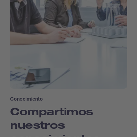
Conocimiento
Compartimos
nuestros