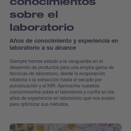
conocimientos
sobre el
laboratorio
Años de conocimiento y experiencia en
laboratorio a su alcance
Siempre hemos estado a la vanguardia en el
desarrollo de productos para una amplia gama de
técnicas de laboratorio, desde la evaporación
rotatoria o la extracción hasta el secado por
pulverización y el NIR. Aproveche nuestros
conocimientos sobre el laboratorio y confíe en los
años de experiencia en laboratorio que nos avalan
para optimizar sus métodos.