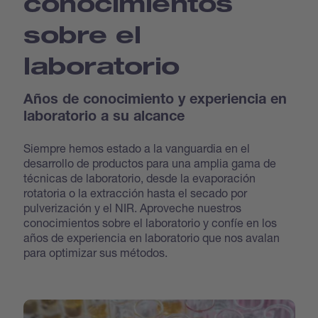
conocimientos
sobre el
laboratorio
Años de conocimiento y experiencia en
laboratorio a su alcance
Siempre hemos estado a la vanguardia en el
desarrollo de productos para una amplia gama de
técnicas de laboratorio, desde la evaporación
rotatoria o la extracción hasta el secado por
pulverización y el NIR. Aproveche nuestros
conocimientos sobre el laboratorio y confíe en los
años de experiencia en laboratorio que nos avalan
para optimizar sus métodos.