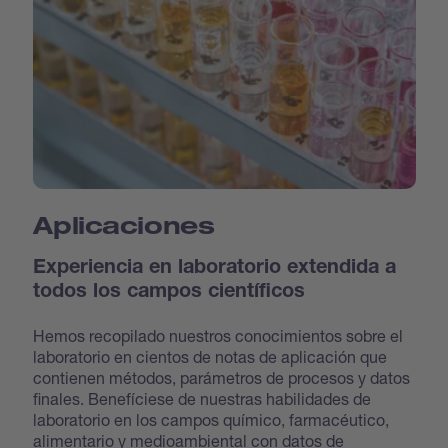
Aplicaciones
Experiencia en laboratorio extendida a
todos los campos científicos
Hemos recopilado nuestros conocimientos sobre el
laboratorio en cientos de notas de aplicación que
contienen métodos, parámetros de procesos y datos
finales. Benefíciese de nuestras habilidades de
laboratorio en los campos químico, farmacéutico,
alimentario y medioambiental con datos de