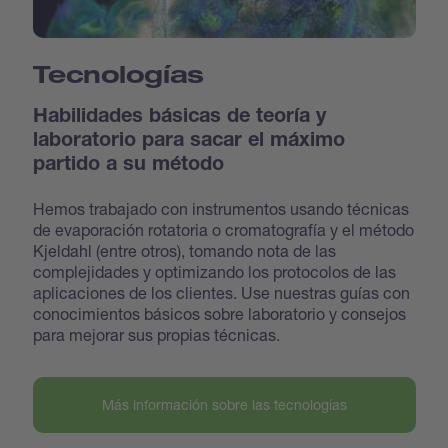
Tecnologías
Habilidades básicas de teoría y
laboratorio para sacar el máximo
partido a su método
Hemos trabajado con instrumentos usando técnicas
de evaporación rotatoria o cromatografía y el método
Kjeldahl (entre otros), tomando nota de las
complejidades y optimizando los protocolos de las
aplicaciones de los clientes. Use nuestras guías con
conocimientos básicos sobre laboratorio y consejos
para mejorar sus propias técnicas.
Más información sobre las tecnologías