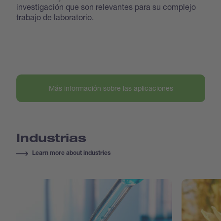
investigación que son relevantes para su complejo
trabajo de laboratorio.
Más información sobre las aplicaciones
Industrias
Learn more about industries