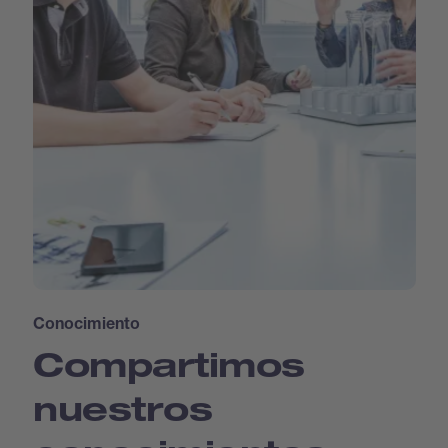
Conocimiento
Compartimos
nuestros