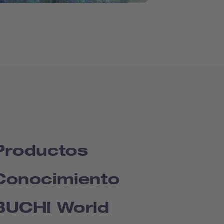
Productos
Conocimiento
BUCHI World