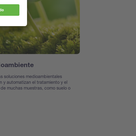
ioambiente
as soluciones medioambientales
n y automatizan el tratamiento y el
s de muchas muestras, como suelo o