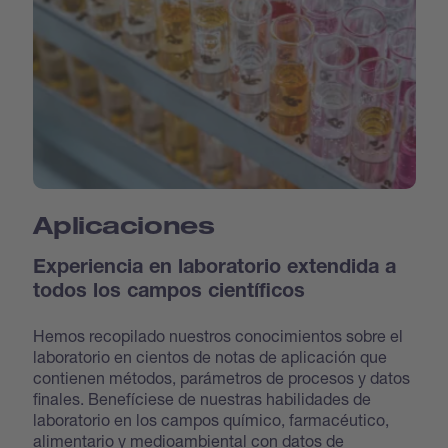
Aplicaciones
Experiencia en laboratorio extendida a
todos los campos científicos
Hemos recopilado nuestros conocimientos sobre el
laboratorio en cientos de notas de aplicación que
contienen métodos, parámetros de procesos y datos
finales. Benefíciese de nuestras habilidades de
laboratorio en los campos químico, farmacéutico,
alimentario y medioambiental con datos de