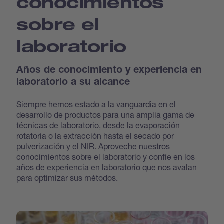
conocimientos
sobre el
laboratorio
Años de conocimiento y experiencia en
laboratorio a su alcance
Siempre hemos estado a la vanguardia en el
desarrollo de productos para una amplia gama de
técnicas de laboratorio, desde la evaporación
rotatoria o la extracción hasta el secado por
pulverización y el NIR. Aproveche nuestros
conocimientos sobre el laboratorio y confíe en los
años de experiencia en laboratorio que nos avalan
para optimizar sus métodos.