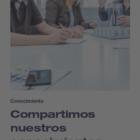
Conocimiento
Compartimos
nuestros