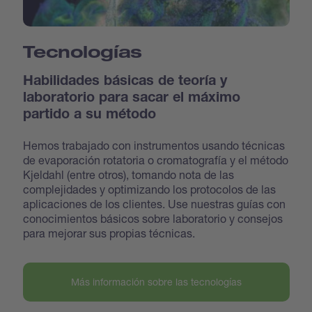
Tecnologías
Habilidades básicas de teoría y
laboratorio para sacar el máximo
partido a su método
Hemos trabajado con instrumentos usando técnicas
de evaporación rotatoria o cromatografía y el método
Kjeldahl (entre otros), tomando nota de las
complejidades y optimizando los protocolos de las
aplicaciones de los clientes. Use nuestras guías con
conocimientos básicos sobre laboratorio y consejos
para mejorar sus propias técnicas.
Más información sobre las tecnologías