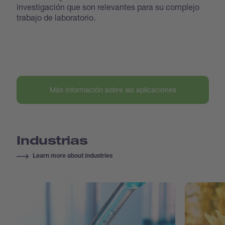
investigación que son relevantes para su complejo
trabajo de laboratorio.
Más información sobre las aplicaciones
Industrias
Learn more about industries