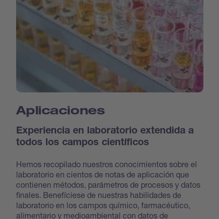
Aplicaciones
Experiencia en laboratorio extendida a
todos los campos científicos
Hemos recopilado nuestros conocimientos sobre el
laboratorio en cientos de notas de aplicación que
contienen métodos, parámetros de procesos y datos
finales. Benefíciese de nuestras habilidades de
laboratorio en los campos químico, farmacéutico,
alimentario y medioambiental con datos de