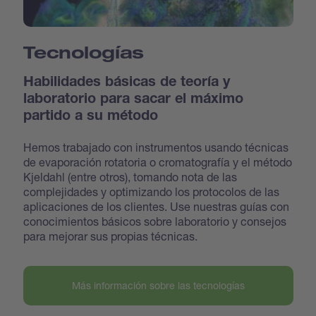
Tecnologías
Habilidades básicas de teoría y
laboratorio para sacar el máximo
partido a su método
Hemos trabajado con instrumentos usando técnicas
de evaporación rotatoria o cromatografía y el método
Kjeldahl (entre otros), tomando nota de las
complejidades y optimizando los protocolos de las
aplicaciones de los clientes. Use nuestras guías con
conocimientos básicos sobre laboratorio y consejos
para mejorar sus propias técnicas.
Más información sobre las tecnologías