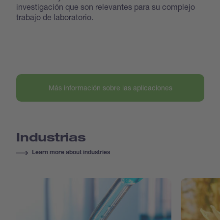
investigación que son relevantes para su complejo
trabajo de laboratorio.
Más información sobre las aplicaciones
Industrias
Learn more about industries