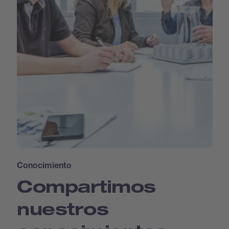
Conocimiento
Compartimos
nuestros