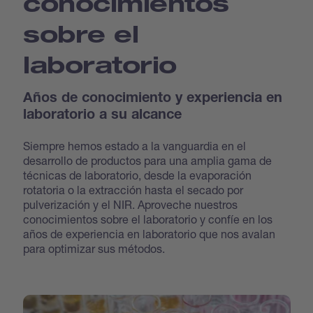
conocimientos
sobre el
laboratorio
Años de conocimiento y experiencia en
laboratorio a su alcance
Siempre hemos estado a la vanguardia en el
desarrollo de productos para una amplia gama de
técnicas de laboratorio, desde la evaporación
rotatoria o la extracción hasta el secado por
pulverización y el NIR. Aproveche nuestros
conocimientos sobre el laboratorio y confíe en los
años de experiencia en laboratorio que nos avalan
para optimizar sus métodos.