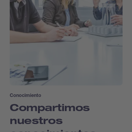
Conocimiento
Compartimos
nuestros