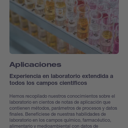
Aplicaciones
Experiencia en laboratorio extendida a
todos los campos científicos
Hemos recopilado nuestros conocimientos sobre el
laboratorio en cientos de notas de aplicación que
contienen métodos, parámetros de procesos y datos
finales. Benefíciese de nuestras habilidades de
laboratorio en los campos químico, farmacéutico,
alimentario y medioambiental con datos de