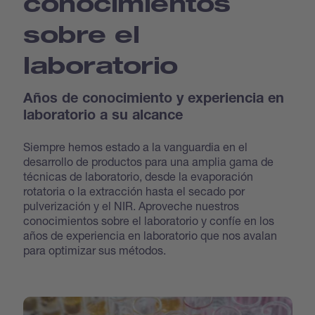
conocimientos
sobre el
laboratorio
Años de conocimiento y experiencia en
laboratorio a su alcance
Siempre hemos estado a la vanguardia en el
desarrollo de productos para una amplia gama de
técnicas de laboratorio, desde la evaporación
rotatoria o la extracción hasta el secado por
pulverización y el NIR. Aproveche nuestros
conocimientos sobre el laboratorio y confíe en los
años de experiencia en laboratorio que nos avalan
para optimizar sus métodos.