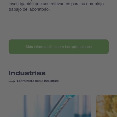
investigación que son relevantes para su complejo
trabajo de laboratorio.
Más información sobre las aplicaciones
Industrias
Learn more about industries