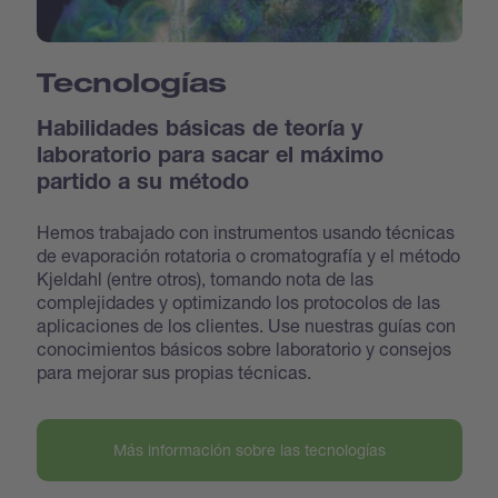
Tecnologías
Habilidades básicas de teoría y
laboratorio para sacar el máximo
partido a su método
Hemos trabajado con instrumentos usando técnicas
de evaporación rotatoria o cromatografía y el método
Kjeldahl (entre otros), tomando nota de las
complejidades y optimizando los protocolos de las
aplicaciones de los clientes. Use nuestras guías con
conocimientos básicos sobre laboratorio y consejos
para mejorar sus propias técnicas.
Más información sobre las tecnologías