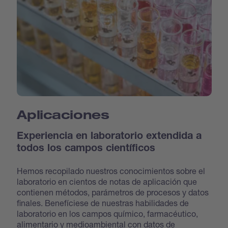
Aplicaciones
Experiencia en laboratorio extendida a
todos los campos científicos
Hemos recopilado nuestros conocimientos sobre el
laboratorio en cientos de notas de aplicación que
contienen métodos, parámetros de procesos y datos
finales. Benefíciese de nuestras habilidades de
laboratorio en los campos químico, farmacéutico,
alimentario y medioambiental con datos de