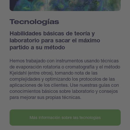
Tecnologías
Habilidades básicas de teoría y
laboratorio para sacar el máximo
partido a su método
Hemos trabajado con instrumentos usando técnicas
de evaporación rotatoria o cromatografía y el método
Kjeldahl (entre otros), tomando nota de las
complejidades y optimizando los protocolos de las
aplicaciones de los clientes. Use nuestras guías con
conocimientos básicos sobre laboratorio y consejos
para mejorar sus propias técnicas.
Más información sobre las tecnologías