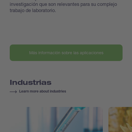
investigación que son relevantes para su complejo
trabajo de laboratorio.
Más información sobre las aplicaciones
Industrias
Learn more about industries