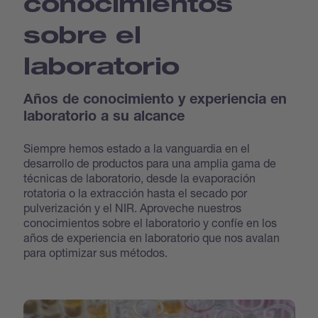
conocimientos
sobre el
laboratorio
Años de conocimiento y experiencia en
laboratorio a su alcance
Siempre hemos estado a la vanguardia en el
desarrollo de productos para una amplia gama de
técnicas de laboratorio, desde la evaporación
rotatoria o la extracción hasta el secado por
pulverización y el NIR. Aproveche nuestros
conocimientos sobre el laboratorio y confíe en los
años de experiencia en laboratorio que nos avalan
para optimizar sus métodos.