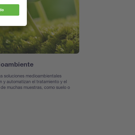
ioambiente
as soluciones medioambientales
n y automatizan el tratamiento y el
s de muchas muestras, como suelo o