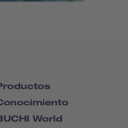
Productos
Conocimiento
BUCHI World