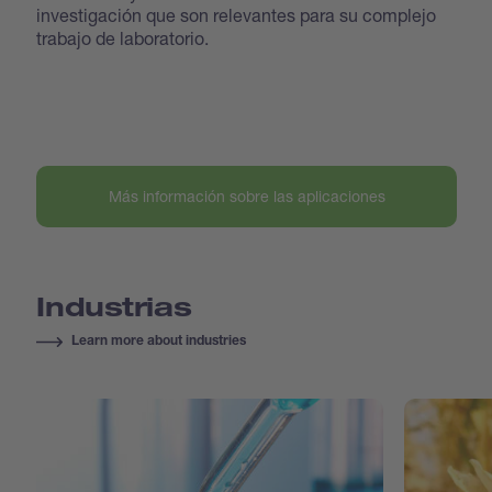
investigación que son relevantes para su complejo
trabajo de laboratorio.
Más información sobre las aplicaciones
Industrias
Learn more about industries