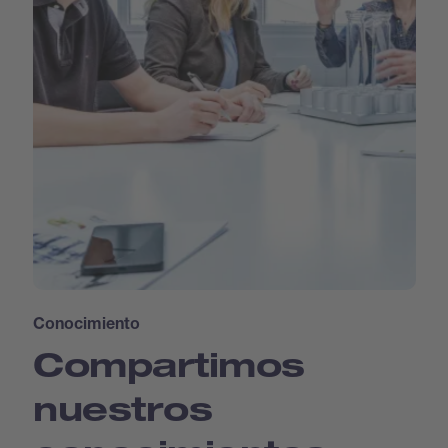
Conocimiento
Compartimos
nuestros