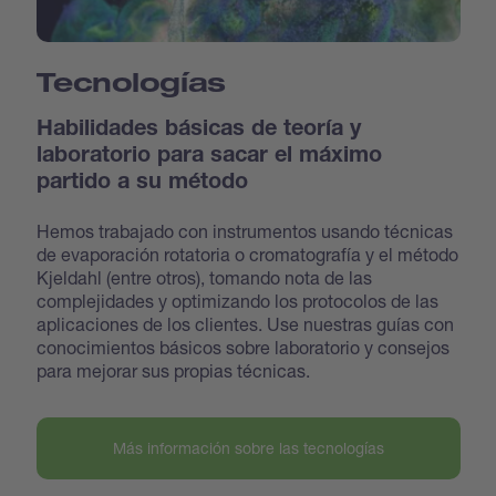
Tecnologías
Habilidades básicas de teoría y
laboratorio para sacar el máximo
partido a su método
Hemos trabajado con instrumentos usando técnicas
de evaporación rotatoria o cromatografía y el método
Kjeldahl (entre otros), tomando nota de las
complejidades y optimizando los protocolos de las
aplicaciones de los clientes. Use nuestras guías con
conocimientos básicos sobre laboratorio y consejos
para mejorar sus propias técnicas.
Más información sobre las tecnologías