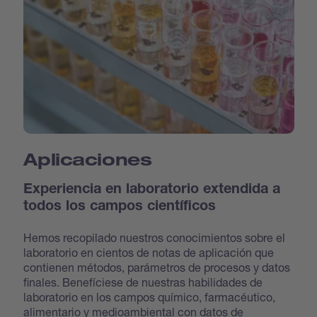
Aplicaciones
Experiencia en laboratorio extendida a
todos los campos científicos
Hemos recopilado nuestros conocimientos sobre el
laboratorio en cientos de notas de aplicación que
contienen métodos, parámetros de procesos y datos
finales. Benefíciese de nuestras habilidades de
laboratorio en los campos químico, farmacéutico,
alimentario y medioambiental con datos de