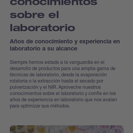
conocimientos
sobre el
laboratorio
Años de conocimiento y experiencia en
laboratorio a su alcance
Siempre hemos estado a la vanguardia en el
desarrollo de productos para una amplia gama de
técnicas de laboratorio, desde la evaporación
rotatoria o la extracción hasta el secado por
pulverización y el NIR. Aproveche nuestros
conocimientos sobre el laboratorio y confíe en los
años de experiencia en laboratorio que nos avalan
para optimizar sus métodos.