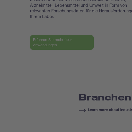
Arzneimittel, Lebensmittel und Umwelt in Form von
relevanten Forschungsdaten für die Herausforderung
Ihrem Labor.
Erfahren Sie mehr über
Anwendungen
Branchen
Learn more about industr