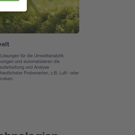
elt
Lösungen für die Umweltanalytik
unigen und automatisieren die
aufarbeitung und Analyse
hiedlichster Probenarten, z.B. Luft- oder
roben.