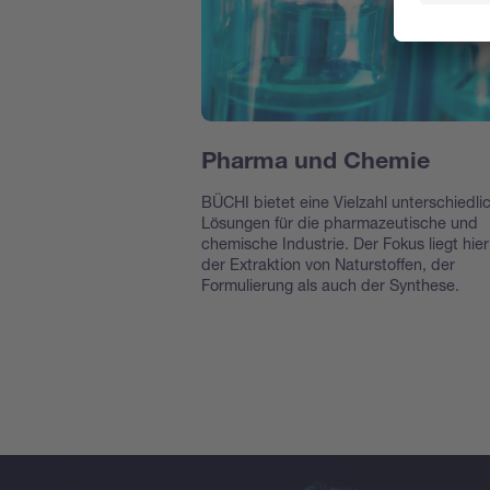
Pharma und Chemie
BÜCHI bietet eine Vielzahl unterschiedli
Lösungen für die pharmazeutische und
chemische Industrie. Der Fokus liegt hier
der Extraktion von Naturstoffen, der
Formulierung als auch der Synthese.