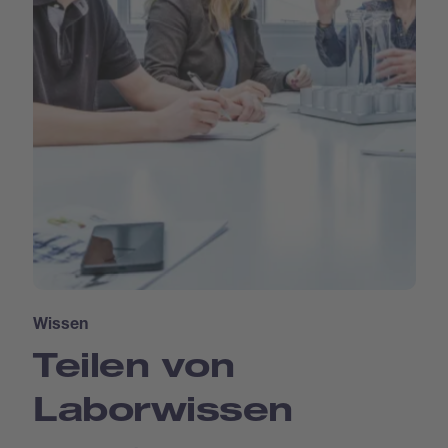
Wissen
Teilen von
Laborwissen