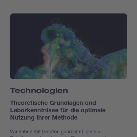
Technologien
Theoretische Grundlagen und
Laborkenntnisse für die optimale
Nutzung Ihrer Methode
Wir haben mit Geräten gearbeitet, die die