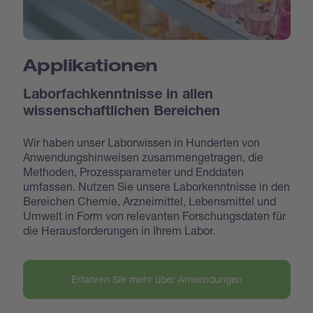
Applikationen
Laborfachkenntnisse in allen
wissenschaftlichen Bereichen
Wir haben unser Laborwissen in Hunderten von
Anwendungshinweisen zusammengetragen, die
Methoden, Prozessparameter und Enddaten
umfassen. Nutzen Sie unsere Laborkenntnisse in den
Bereichen Chemie, Arzneimittel, Lebensmittel und
Umwelt in Form von relevanten Forschungsdaten für
die Herausforderungen in Ihrem Labor.
Erfahren Sie mehr über Anwendungen