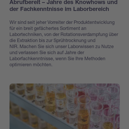
Abrufbereit – Jahre des Knowhows und
der Fachkenntnisse im Laborbereich
Wir sind seit jeher Vorreiter der Produktentwicklung
für ein breit gefächertes Sortiment an
Labortechniken, von der Rotationsverdampfung über
die Extraktion bis zur Sprühtrocknung und
NIR. Machen Sie sich unser Laborwissen zu Nutze
und verlassen Sie sich auf Jahre der
Laborfachkenntnisse, wenn Sie Ihre Methoden
optimieren möchten.