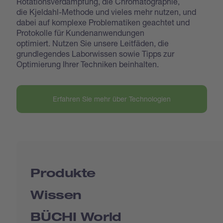
Rotationsverdampfung, die Chromatographie,
die Kjeldahl-Methode und vieles mehr nutzen, und
dabei auf komplexe Problematiken geachtet und
Protokolle für Kundenanwendungen
optimiert. Nutzen Sie unsere Leitfäden, die
grundlegendes Laborwissen sowie Tipps zur
Optimierung Ihrer Techniken beinhalten.
Erfahren Sie mehr über Technologien
Produkte
Wissen
BÜCHI World