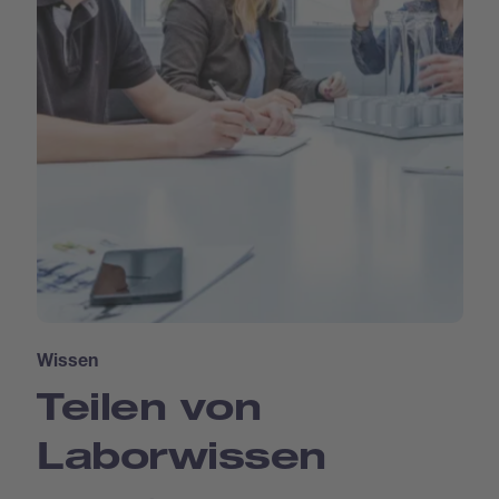
Wissen
Teilen von
Laborwissen