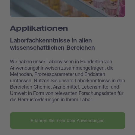
Applikationen
Laborfachkenntnisse in allen
wissenschaftlichen Bereichen
Wir haben unser Laborwissen in Hunderten von
Anwendungshinweisen zusammengetragen, die
Methoden, Prozessparameter und Enddaten
umfassen. Nutzen Sie unsere Laborkenntnisse in den
Bereichen Chemie, Arzneimittel, Lebensmittel und
Umwelt in Form von relevanten Forschungsdaten für
die Herausforderungen in Ihrem Labor.
Erfahren Sie mehr über Anwendungen