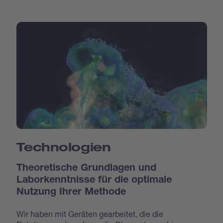
Technologien
Theoretische Grundlagen und
Laborkenntnisse für die optimale
Nutzung Ihrer Methode
Wir haben mit Geräten gearbeitet, die die