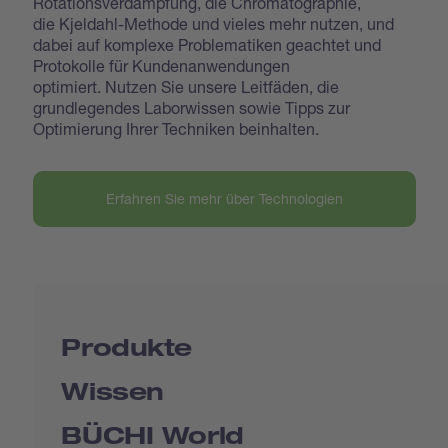
Rotationsverdampfung, die Chromatographie,
die Kjeldahl-Methode und vieles mehr nutzen, und
dabei auf komplexe Problematiken geachtet und
Protokolle für Kundenanwendungen
optimiert. Nutzen Sie unsere Leitfäden, die
grundlegendes Laborwissen sowie Tipps zur
Optimierung Ihrer Techniken beinhalten.
Erfahren Sie mehr über Technologien
Produkte
Wissen
BÜCHI World