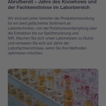
Abrufbereit – Jahre des Knowhows und
der Fachkenntnisse im Laborbereich
Wir sind seit jeher Vorreiter der Produktentwicklung
für ein breit gefächertes Sortiment an
Labortechniken, von der Rotationsverdampfung über
die Extraktion bis zur Sprühtrocknung und
NIR. Machen Sie sich unser Laborwissen zu Nutze
und verlassen Sie sich auf Jahre der
Laborfachkenntnisse, wenn Sie Ihre Methoden
optimieren möchten.