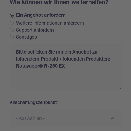
Wie können wir Ihnen weiterhelfen?
Ein Angebot anfordern
Weitere Informationen anfordern
Support anfordern
Sonstiges
Request
Anschaffungszeitpunkt