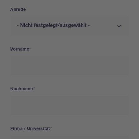
Anrede
Vorname
Nachname
Firma / Universität