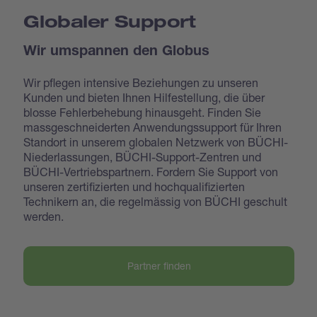
Globaler Support
Wir umspannen den Globus
Wir pflegen intensive Beziehungen zu unseren
Kunden und bieten Ihnen Hilfestellung, die über
blosse Fehlerbehebung hinausgeht. Finden Sie
massgeschneiderten Anwendungssupport für Ihren
Standort in unserem globalen Netzwerk von BÜCHI-
Niederlassungen, BÜCHI-Support-Zentren und
BÜCHI-Vertriebspartnern. Fordern Sie Support von
unseren zertifizierten und hochqualifizierten
Technikern an, die regelmässig von BÜCHI geschult
werden.
Partner finden