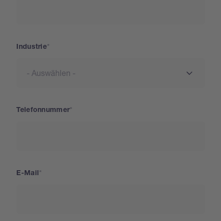
Industrie
Telefonnummer
E-Mail