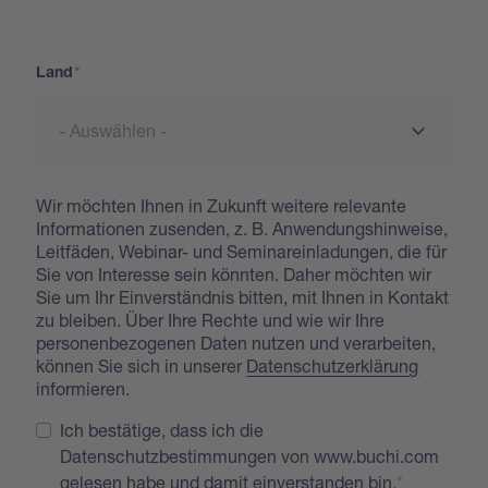
Address
Land
Wir möchten Ihnen in Zukunft weitere relevante
Informationen zusenden, z. B. Anwendungshinweise,
Leitfäden, Webinar- und Seminareinladungen, die für
Sie von Interesse sein könnten. Daher möchten wir
Sie um Ihr Einverständnis bitten, mit Ihnen in Kontakt
zu bleiben. Über Ihre Rechte und wie wir Ihre
personenbezogenen Daten nutzen und verarbeiten,
können Sie sich in unserer
Datenschutzerklärung
informieren.
Ich bestätige, dass ich die
Datenschutzbestimmungen von www.buchi.com
gelesen habe und damit einverstanden bin.