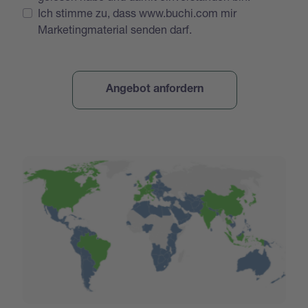
Ich stimme zu, dass www.buchi.com mir
Marketingmaterial senden darf.